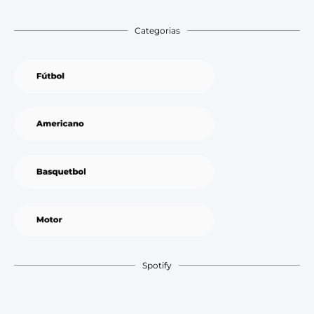
Categorias
Spotify