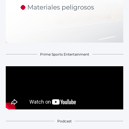
Prime Sports Entertainment
Podcast