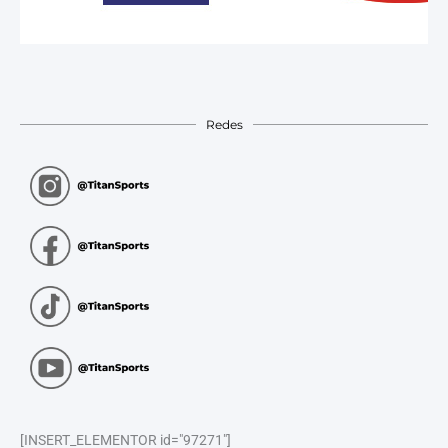
Redes
[INSERT_ELEMENTOR id="97271"]