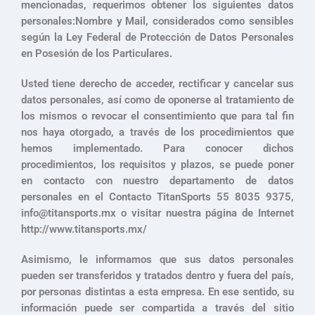
mencionadas, requerimos obtener los siguientes datos
personales:Nombre y Mail, considerados como sensibles
según la Ley Federal de Protección de Datos Personales
en Posesión de los Particulares.
Usted tiene derecho de acceder, rectificar y cancelar sus
datos personales, así como de oponerse al tratamiento de
los mismos o revocar el consentimiento que para tal fin
nos haya otorgado, a través de los procedimientos que
hemos implementado. Para conocer dichos
procedimientos, los requisitos y plazos, se puede poner
en contacto con nuestro departamento de datos
personales en el Contacto TitanSports 55 8035 9375,
info@titansports.mx
o visitar nuestra página de Internet
http://www.titansports.mx/
Asimismo, le informamos que sus datos personales
pueden ser transferidos y tratados dentro y fuera del país,
por personas distintas a esta empresa. En ese sentido, su
información puede ser compartida a través del sitio