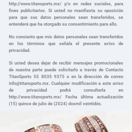
http://www.titansports.mx/ y/o en redes sociales, para
fines publicitarios. Si usted no manifiesta su oposición
para que sus datos personales sean transferidos, se
entenderá que ha otorgado su consentimiento para ello.
No consiento que mis datos personales sean transferidos
en los términos que señala el presente aviso de
privacidad.
Si usted desea dejar de recibir mensajes promocionales
de nuestra parte puede solicitarlo a través de Contacto
TitanSports 55 8035 9375 o en la dirección de correo
info@titansports.mx
. Cualquier modificación a este aviso
de privacidad podrá consultarla en
http://www.titansports.mx/ Fecha última actualización
(15) quince de julio de (2024) dosmil veintidós.