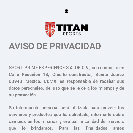
Ir
al
contenido
AVISO DE PRIVACIDAD
SPORT PRIME EXPERIENCE S.A. DE C.V., con domicilio en
Calle Poseidon 18, Credito constructor, Benito Juaréz
03940, México, CDMX, es responsable de recabar sus
datos personales, del uso que se le dé a los mismos y de
su protección.
Su información personal será utilizada para proveer los
servicios y productos que ha solicitado, informarle sobre
cambios en los mismos y evaluar la calidad del servicio
que le brindamos. Para las finalidades antes