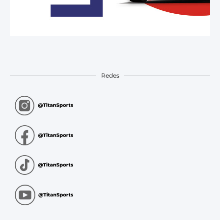
Redes