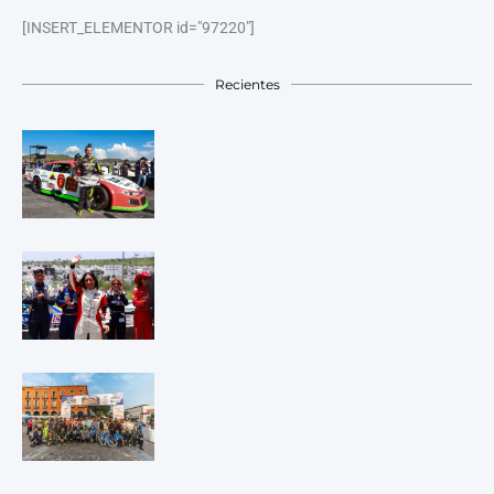
[INSERT_ELEMENTOR id="97220"]
Recientes