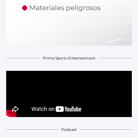
Prime Sports Entertainment
Podcast