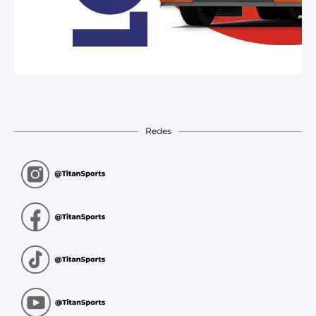
Redes