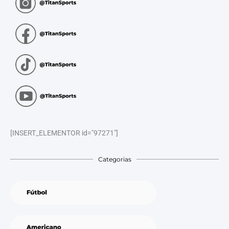
[INSERT_ELEMENTOR id="97271"]
Categorias