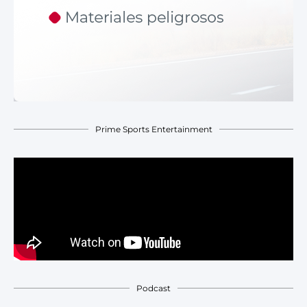
Prime Sports Entertainment
Podcast