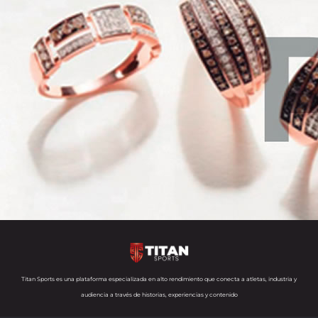
Titan Sports es una plataforma especializada en alto rendimiento que conecta a atletas, industria y
audiencia a través de historias, experiencias y contenido