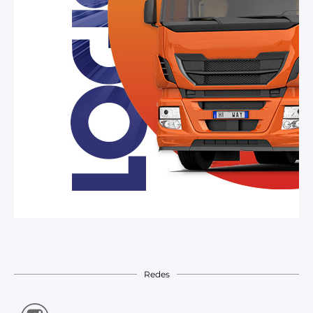
Redes