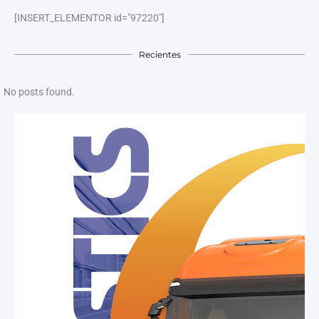
[INSERT_ELEMENTOR id="97220"]
Recientes
No posts found.