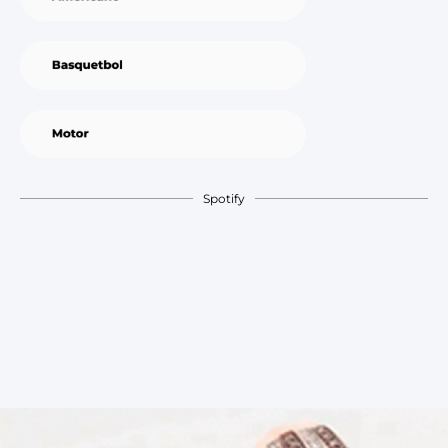
Spotify