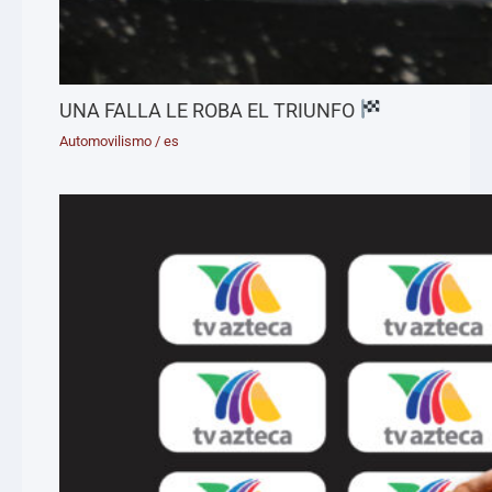
UNA FALLA LE ROBA EL TRIUNFO
Automovilismo
/
es