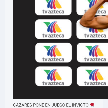
CAZARES PONE EN JUEGO EL INVICTO