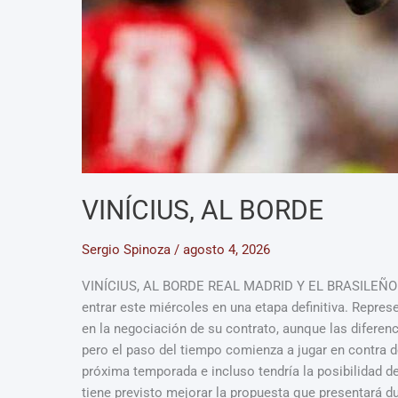
VINÍCIUS, AL BORDE
Sergio Spinoza
/
agosto 4, 2026
VINÍCIUS, AL BORDE REAL MADRID Y EL BRASILEÑO A
entrar este miércoles en una etapa definitiva. Repres
en la negociación de su contrato, aunque las difere
pero el paso del tiempo comienza a jugar en contra de
próxima temporada e incluso tendría la posibilidad d
tiene previsto mejorar la propuesta que presentará du