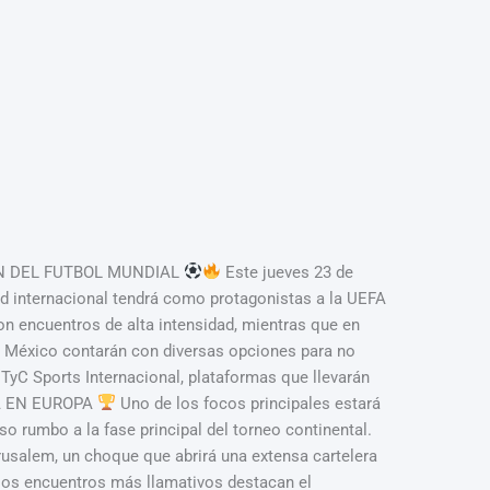
N DEL FUTBOL MUNDIAL
Este jueves 23 de
ad internacional tendrá como protagonistas a la UEFA
 encuentros de alta intensidad, mientras que en
en México contarán con diversas opciones para no
 TyC Sports Internacional, plataformas que llevarán
 EN EUROPA
Uno de los focos principales estará
so rumbo a la fase principal del torneo continental.
rusalem, un choque que abrirá una extensa cartelera
 los encuentros más llamativos destacan el