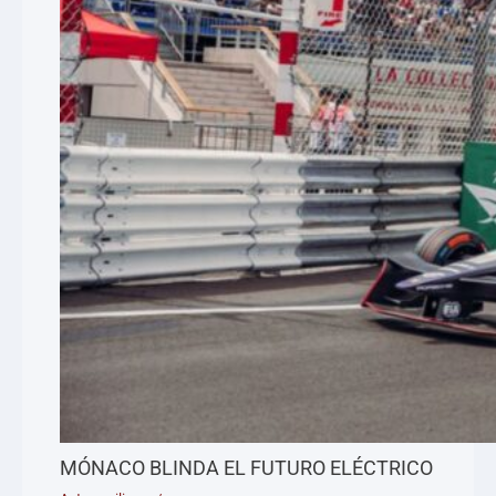
MÓNACO BLINDA EL FUTURO ELÉCTRICO