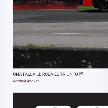
UNA FALLA LE ROBA EL TRIUNFO
Automovilismo
/
es