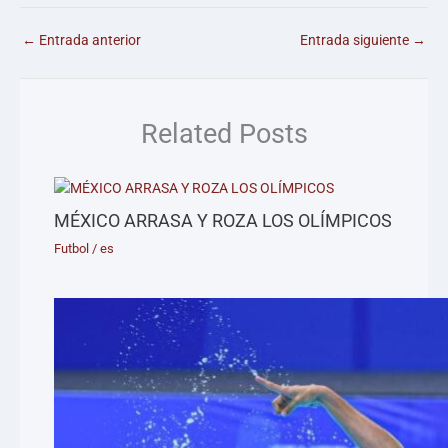
←
Entrada anterior
Entrada siguiente
→
Related Posts
MÉXICO ARRASA Y ROZA LOS OLÍMPICOS
Futbol
/
es