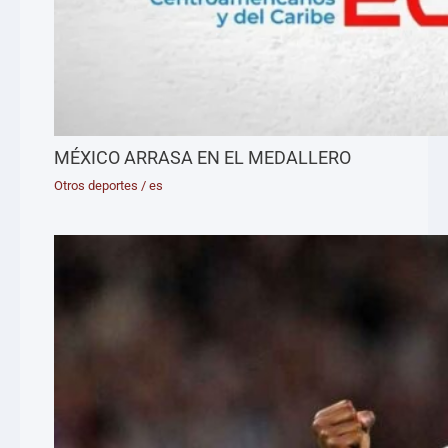
MÉXICO ARRASA EN EL MEDALLERO
Otros deportes
/
es