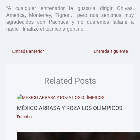
“A cualquier entrenador le gustaría dirigir Chivas,
América, Monterrey, Tigres… pero nos sentimos muy
agradecidos con Pachuca y no queremos fallarle a
nadie”, finalizó el técnico argentino.
←
Entrada anterior
Entrada siguiente
→
Related Posts
MÉXICO ARRASA Y ROZA LOS OLÍMPICOS
Futbol
/
es