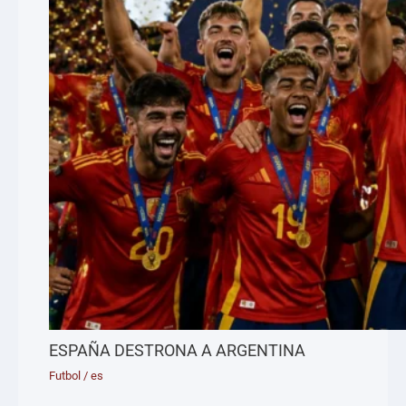
ESPAÑA DESTRONA A ARGENTINA
Futbol
/
es