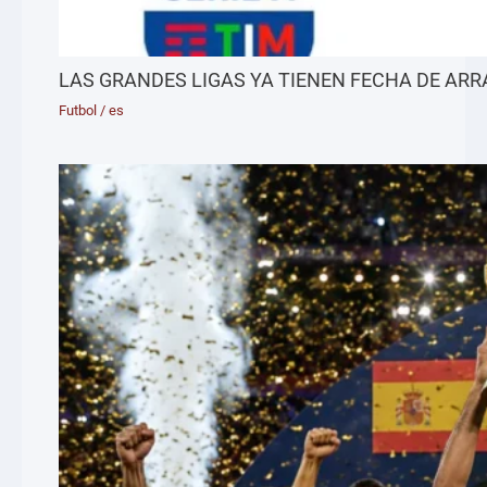
LAS GRANDES LIGAS YA TIENEN FECHA DE AR
Futbol
/
es