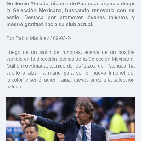
Guillermo Almada, técnico de Pachuca, aspira a dirigir
la Selección Mexicana, buscando renovarla con su
estilo. Destaca por promover jóvenes talentos y
mostró gratitud hacia su club actual.
Por Pablo Martinez / 09-03-24
Luego de un sinfín de rumores, acerca de un posible
cambio en la dirección técnica de la Selección Mexicana,
Guillermo Almada, técnico de los ‘tuzos’ del Pachuca, ha
vuelto a alzar la mano para ser el nuevo timonel del
‘tricolor’ y ser él quien traiga nuevos aires a la selección
azteca.