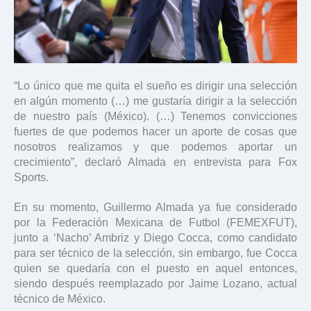
“Lo único que me quita el sueño es dirigir una selección
en algún momento (…) me gustaría dirigir a la selección
de nuestro país (México). (…) Tenemos convicciones
fuertes de que podemos hacer un aporte de cosas que
nosotros realizamos y que podemos aportar un
crecimiento”, declaró Almada en entrevista para Fox
Sports.
En su momento, Guillermo Almada ya fue considerado
por la Federación Mexicana de Futbol (FEMEXFUT),
junto a ‘Nacho’ Ambriz y Diego Cocca, como candidato
para ser técnico de la selección, sin embargo, fue Cocca
quien se quedaría con el puesto en aquel entonces,
siendo después reemplazado por Jaime Lozano, actual
técnico de México.