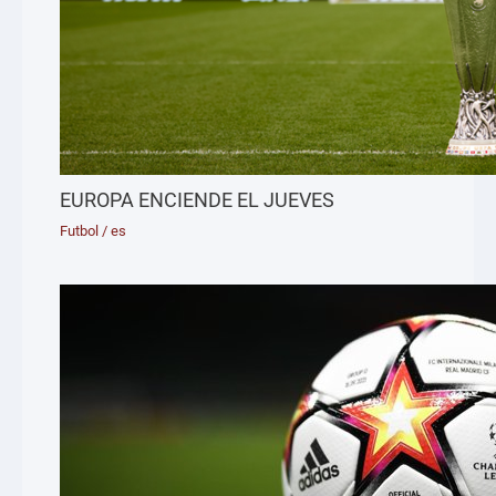
EUROPA ENCIENDE EL JUEVES
Futbol
/
es