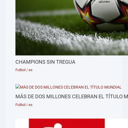
CHAMPIONS SIN TREGUA
Futbol
/
es
MÁS DE DOS MILLONES CELEBRAN EL TÍTULO 
Futbol
/
es