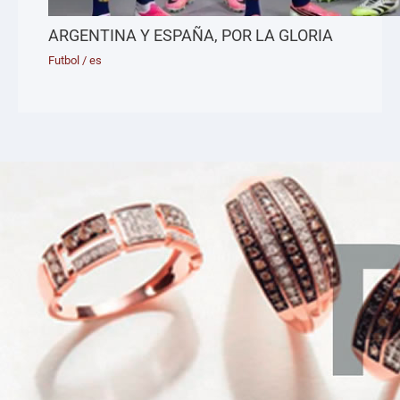
ARGENTINA Y ESPAÑA, POR LA GLORIA
Futbol
/
es