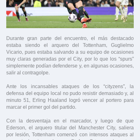
Durante gran parte del encuentro, el más destacado
estaba siendo el arquero del Tottenham, Guglielmo
Vicario, pues estaba salvando a su equipo de ocasiones
muy claras generadas por el City, por lo que los “spurs”
simplemente podían defenderse y, en algunas ocasiones,
salir al contragolpe.
Ante los incansables ataques de los “cityzens”, la
defensa del equipo local no pudo resistir demasiado y, al
minuto 51, Erling Haaland logró vencer al portero para
marcar el primer gol del partido.
Con la desventaja en el marcador, y luego de que
Ederson, el arquero titular del Manchester City, saliera
por lesión, Tottenham comenzó con intensos ataques al