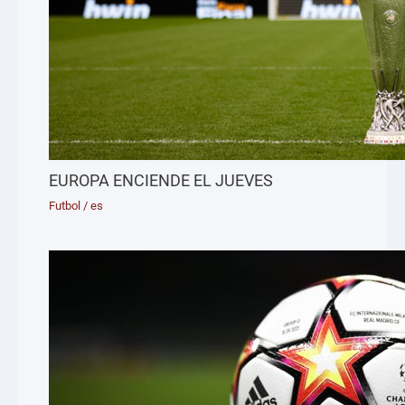
EUROPA ENCIENDE EL JUEVES
Futbol
/
es