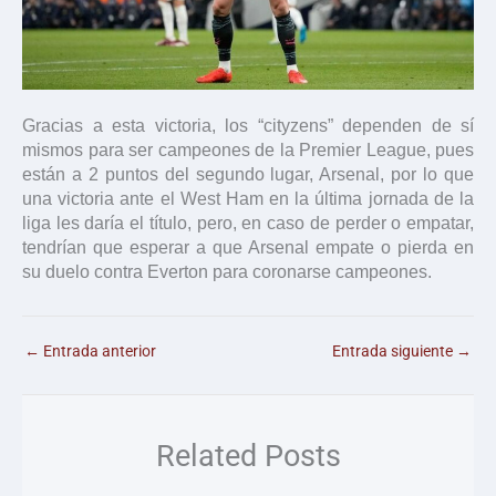
Gracias a esta victoria, los “cityzens” dependen de sí
mismos para ser campeones de la Premier League, pues
están a 2 puntos del segundo lugar, Arsenal, por lo que
una victoria ante el West Ham en la última jornada de la
liga les daría el título, pero, en caso de perder o empatar,
tendrían que esperar a que Arsenal empate o pierda en
su duelo contra Everton para coronarse campeones.
←
Entrada anterior
Entrada siguiente
→
Related Posts