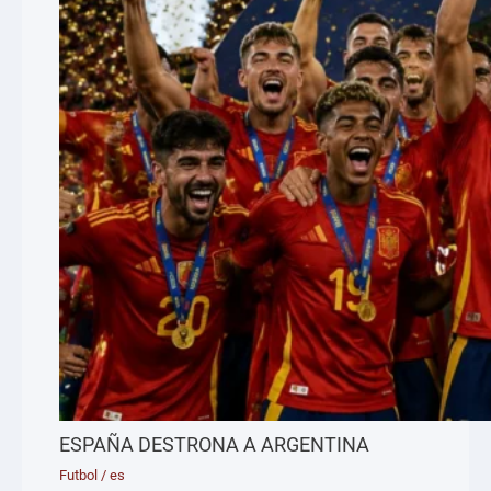
ESPAÑA DESTRONA A ARGENTINA
Futbol
/
es