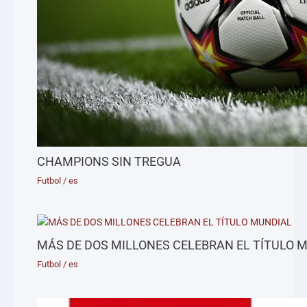
CHAMPIONS SIN TREGUA
Futbol
/
es
MÁS DE DOS MILLONES CELEBRAN EL TÍTULO 
Futbol
/
es