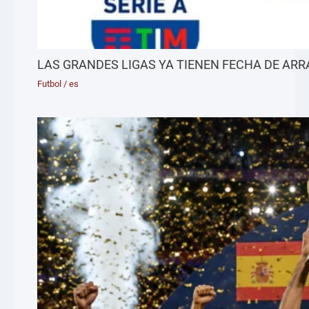
LAS GRANDES LIGAS YA TIENEN FECHA DE AR
Futbol
/
es