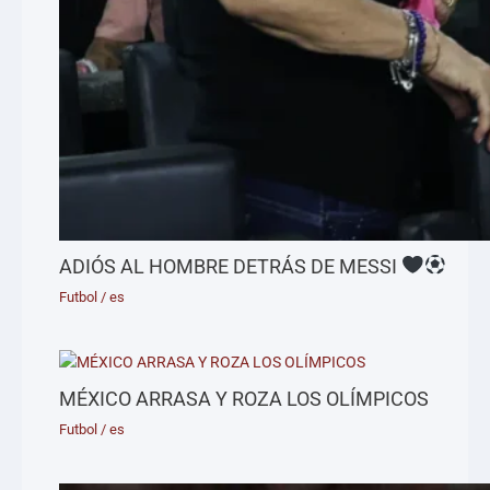
ADIÓS AL HOMBRE DETRÁS DE MESSI
Futbol
/
es
MÉXICO ARRASA Y ROZA LOS OLÍMPICOS
Futbol
/
es