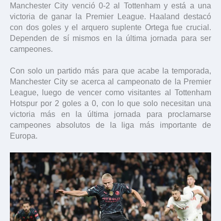
Manchester City venció 0-2 al Tottenham y está a una
victoria de ganar la Premier League. Haaland destacó
con dos goles y el arquero suplente Ortega fue crucial.
Dependen de sí mismos en la última jornada para ser
campeones.
Con solo un partido más para que acabe la temporada,
Manchester City se acerca al campeonato de la Premier
League, luego de vencer como visitantes al Tottenham
Hotspur por 2 goles a 0, con lo que solo necesitan una
victoria más en la última jornada para proclamarse
campeones absolutos de la liga más importante de
Europa.