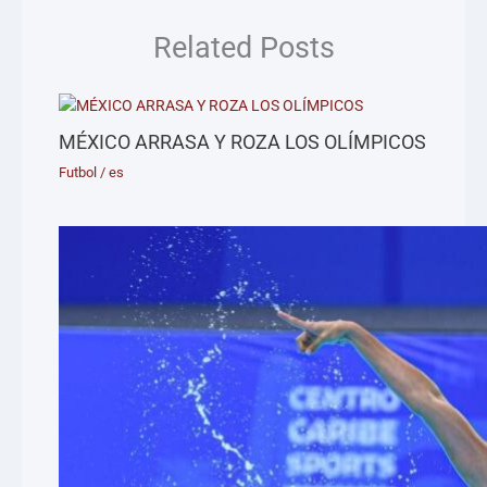
Related Posts
MÉXICO ARRASA Y ROZA LOS OLÍMPICOS
Futbol
/
es