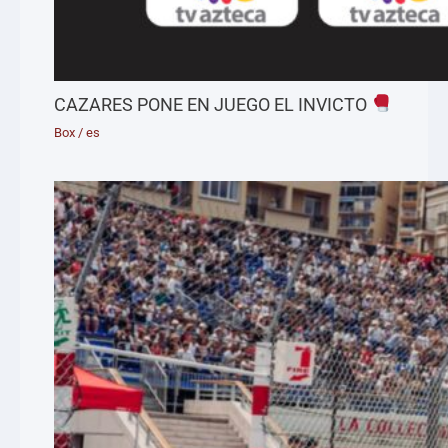
CAZARES PONE EN JUEGO EL INVICTO
Box
/
es