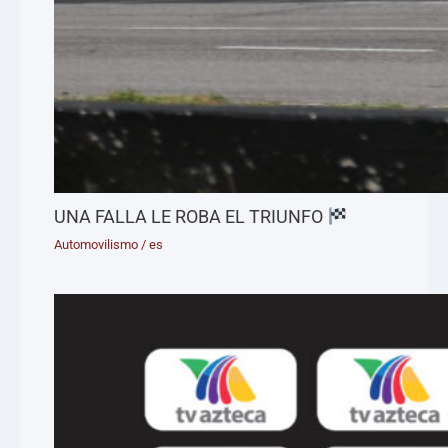
UNA FALLA LE ROBA EL TRIUNFO
Automovilismo
/
es