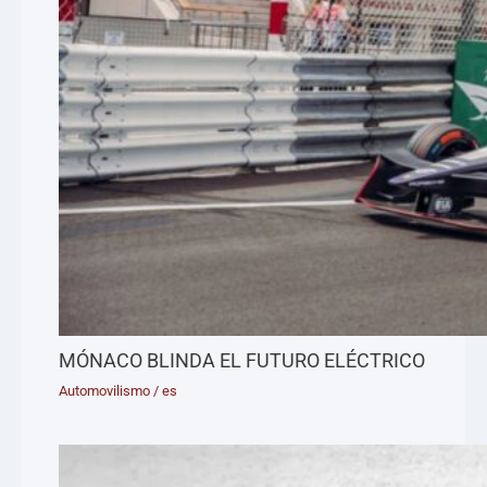
MÓNACO BLINDA EL FUTURO ELÉCTRICO
Automovilismo
/
es