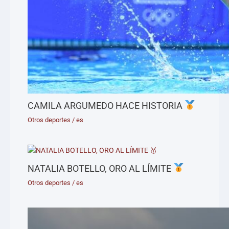
CAMILA ARGUMEDO HACE HISTORIA
Otros deportes
/
es
NATALIA BOTELLO, ORO AL LÍMITE
Otros deportes
/
es