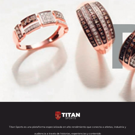
Titan Sports es una plataforma especializada en alto rendimiento que conecta a atletas, industria y
audiencia a través de historias, experiencias y contenido