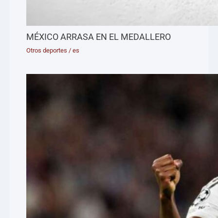
MÉXICO ARRASA EN EL MEDALLERO
Otros deportes
/
es