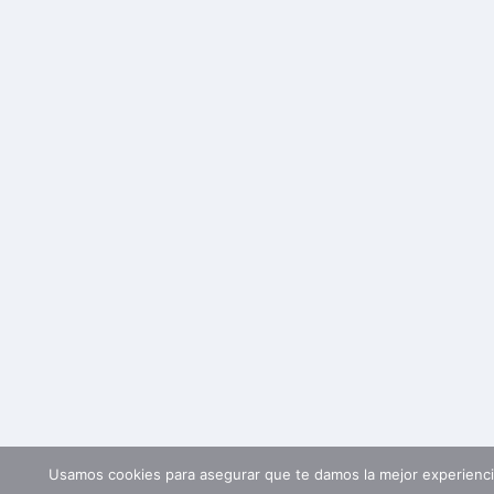
Usamos cookies para asegurar que te damos la mejor experiencia