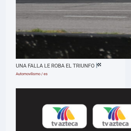
UNA FALLA LE ROBA EL TRIUNFO
Automovilismo
/
es