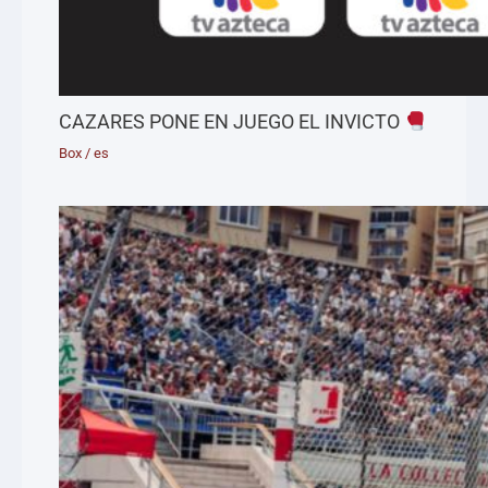
CAZARES PONE EN JUEGO EL INVICTO
Box
/
es