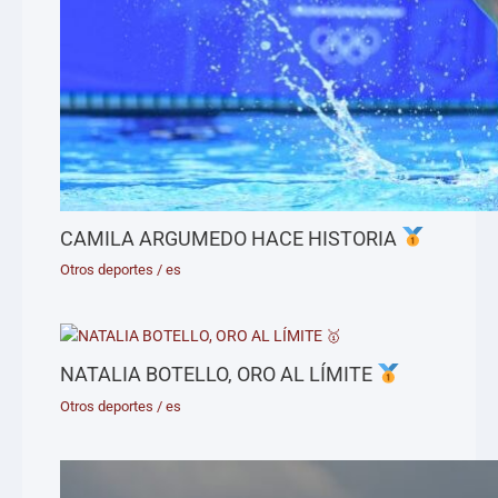
CAMILA ARGUMEDO HACE HISTORIA
Otros deportes
/
es
NATALIA BOTELLO, ORO AL LÍMITE
Otros deportes
/
es