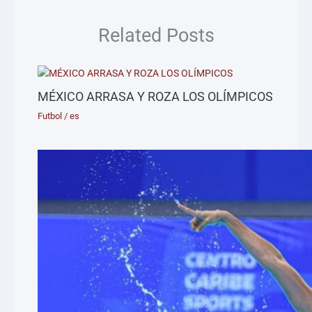
Related Posts
MÉXICO ARRASA Y ROZA LOS OLÍMPICOS
Futbol
/
es