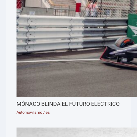
MÓNACO BLINDA EL FUTURO ELÉCTRICO
Automovilismo
/
es