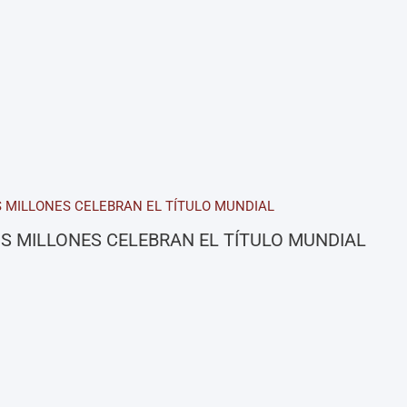
S MILLONES CELEBRAN EL TÍTULO MUNDIAL