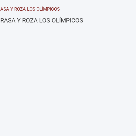
RASA Y ROZA LOS OLÍMPICOS