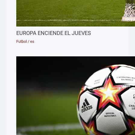
EUROPA ENCIENDE EL JUEVES
Futbol
/
es