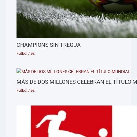
CHAMPIONS SIN TREGUA
Futbol
/
es
MÁS DE DOS MILLONES CELEBRAN EL TÍTULO 
Futbol
/
es