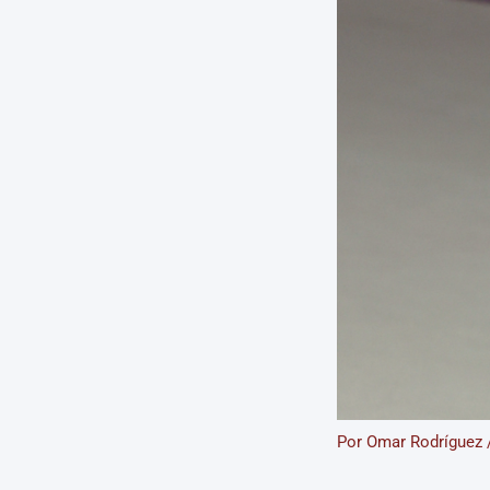
Por
Omar Rodríguez