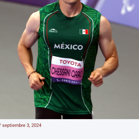
/
septiembre 3, 2024