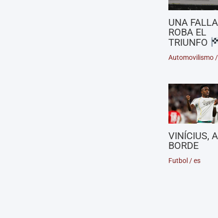
UNA FALLA
ROBA EL
TRIUNFO
Automovilismo
VINÍCIUS, 
BORDE
Futbol
/
es