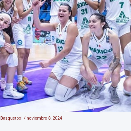
/
Basquetbol
/
noviembre 8, 2024