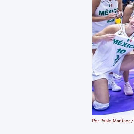
Por
Pablo Martínez