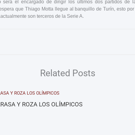
 será el encargado de dirigir los últimos dos partidos de l
espera que Thiago Motta llegue al banquillo de Turín, esto por
 actualmente son terceros de la Serie A.
Related Posts
RASA Y ROZA LOS OLÍMPICOS