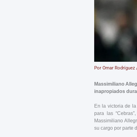
Por
Omar Rodríguez
Massimiliano Alleg
inapropiados durant
En la victoria de la
para las “Cebras”
Massimiliano Allegr
su cargo por parte d