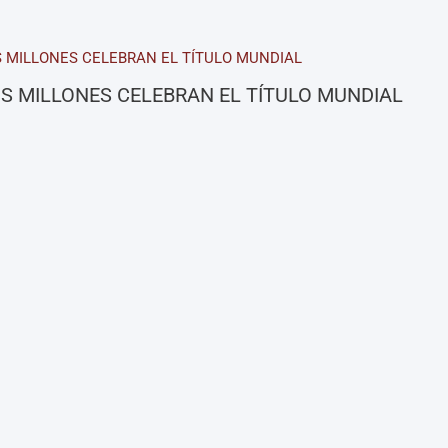
S MILLONES CELEBRAN EL TÍTULO MUNDIAL