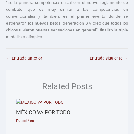
“Es la primera competencia oficial con el nuevo reglamento de
combate, que es muy similar a las competencias en
convencionales y también, es el primer evento donde se
estrenaron los nuevos petos, generación 3 y creo que todos los
chicos tuvieron buenas sensaciones en general”, finalizó la triple
medallista olímpica.
←
Entrada anterior
Entrada siguiente
→
Related Posts
MÉXICO VA POR TODO
Futbol
/
es