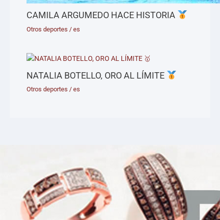
CAMILA ARGUMEDO HACE HISTORIA
Otros deportes
/
es
NATALIA BOTELLO, ORO AL LÍMITE
Otros deportes
/
es