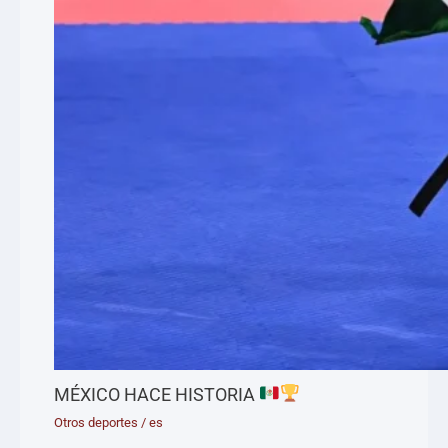
MÉXICO HACE HISTORIA
Otros deportes
/
es