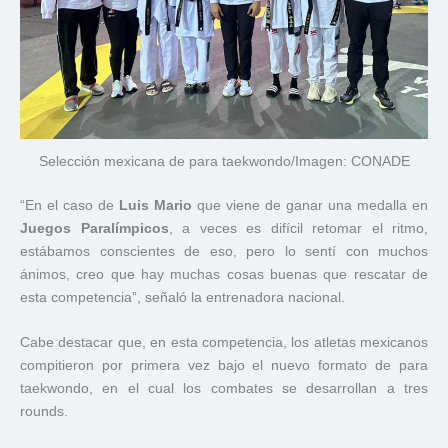
Selección mexicana de para taekwondo/Imagen: CONADE
“En el caso de
Luis Mario
que viene de ganar una medalla en
Juegos Paralímpicos
, a veces es difícil retomar el ritmo,
estábamos conscientes de eso, pero lo sentí con muchos
ánimos, creo que hay muchas cosas buenas que rescatar de
esta competencia”, señaló la entrenadora nacional.
Cabe destacar que, en esta competencia, los atletas mexicanos
compitieron por primera vez bajo el nuevo formato de para
taekwondo, en el cual los combates se desarrollan a tres
rounds.