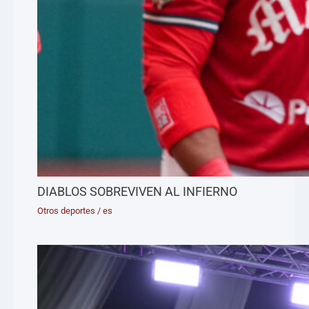
DIABLOS SOBREVIVEN AL INFIERNO
Otros deportes
/
es