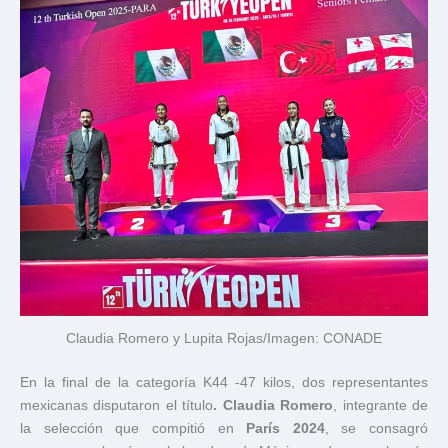
Claudia Romero y Lupita Rojas/Imagen: CONADE
En la final de la categoría K44 -47 kilos, dos representantes
mexicanas disputaron el título
. Claudia Romero
, integrante de
la selección que compitió en
París 2024
, se consagró