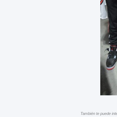
También te puede int