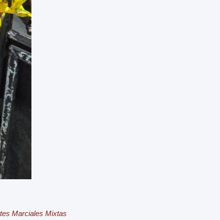
tes Marciales Mixtas