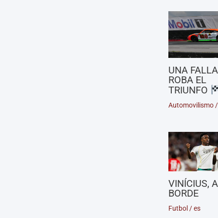
UNA FALLA
ROBA EL
TRIUNFO
Automovilismo
VINÍCIUS, 
BORDE
Futbol
/
es