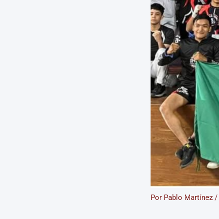
Por
Pablo Martínez