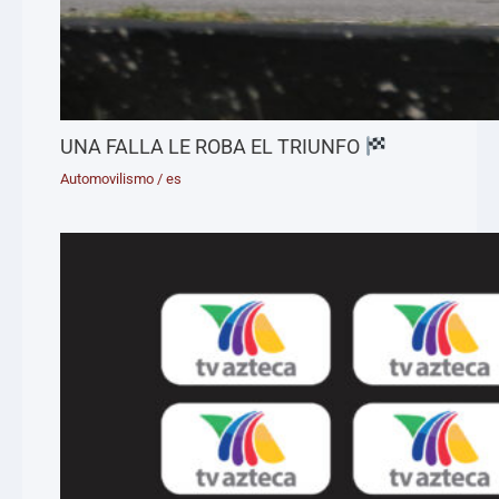
UNA FALLA LE ROBA EL TRIUNFO
Automovilismo
/
es