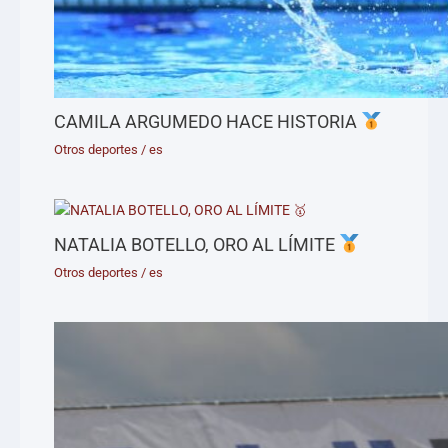
CAMILA ARGUMEDO HACE HISTORIA
Otros deportes
/
es
NATALIA BOTELLO, ORO AL LÍMITE
Otros deportes
/
es