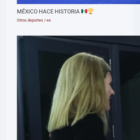
MÉXICO HACE HISTORIA
Otros deportes
/
es