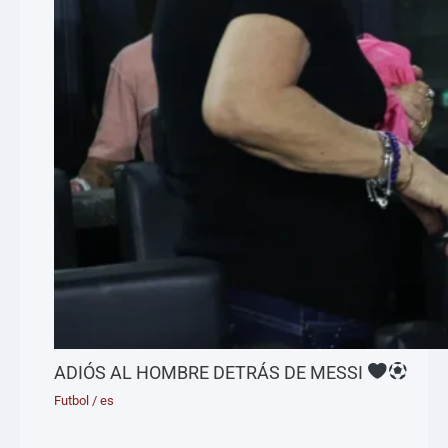
ADIÓS AL HOMBRE DETRÁS DE MESSI
Futbol
/
es