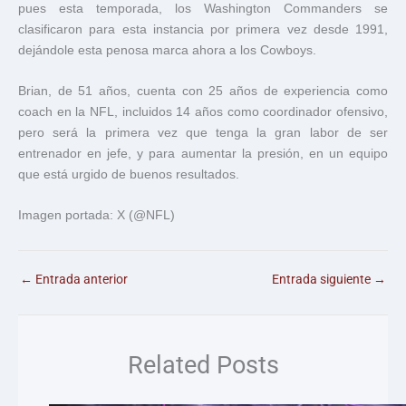
pues esta temporada, los Washington Commanders se
clasificaron para esta instancia por primera vez desde 1991,
dejándole esta penosa marca ahora a los Cowboys.
Brian, de 51 años, cuenta con 25 años de experiencia como
coach en la NFL, incluidos 14 años como coordinador ofensivo,
pero será la primera vez que tenga la gran labor de ser
entrenador en jefe, y para aumentar la presión, en un equipo
que está urgido de buenos resultados.
Imagen portada: X (@NFL)
←
Entrada anterior
Entrada siguiente
→
Related Posts