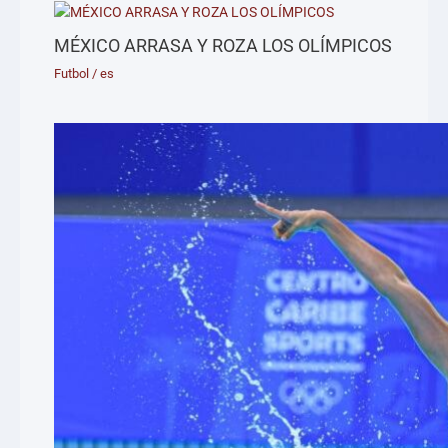
MÉXICO ARRASA Y ROZA LOS OLÍMPICOS
Futbol
/
es