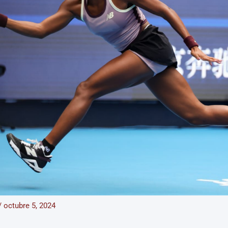
/
octubre 5, 2024