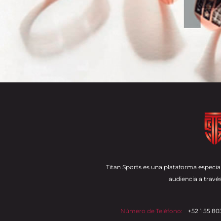
Titan Sports es una plataforma especial
audiencia a través
Número de Teléfono:
+52 1 55 80