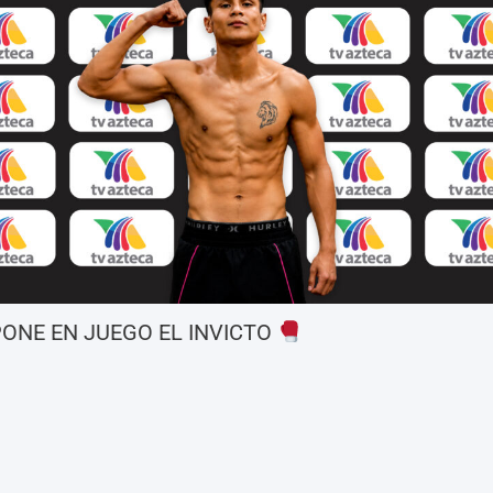
ONE EN JUEGO EL INVICTO