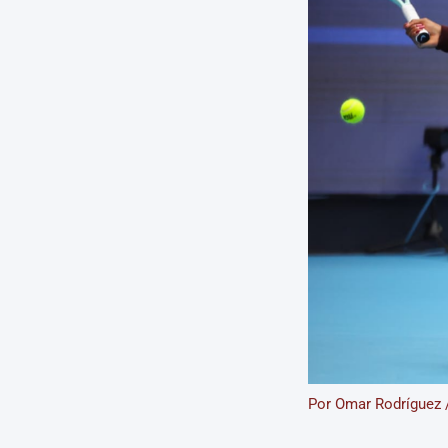
Por
Omar Rodríguez