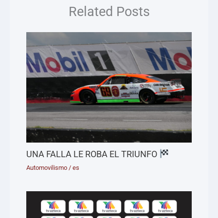
Related Posts
UNA FALLA LE ROBA EL TRIUNFO
Automovilismo
/
es