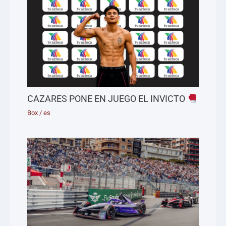
CAZARES PONE EN JUEGO EL INVICTO
Box
/
es