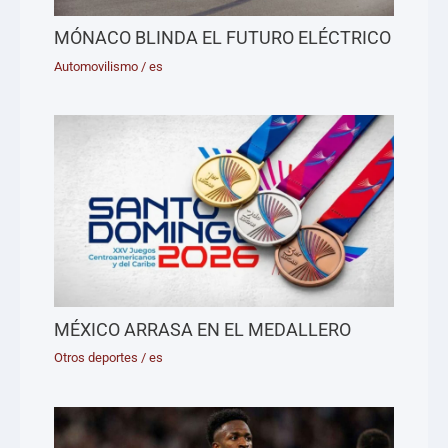
MÓNACO BLINDA EL FUTURO ELÉCTRICO
Automovilismo
/
es
MÉXICO ARRASA EN EL MEDALLERO
Otros deportes
/
es