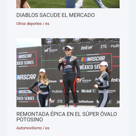
DIABLOS SACUDE EL MERCADO
Otros deportes
/
es
REMONTADA ÉPICA EN EL SÚPER ÓVALO
POTOSINO
Automovilismo
/
es