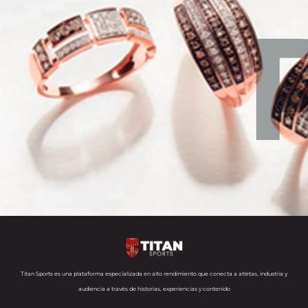
Titan Sports es una plataforma especializada en alto rendimiento que conecta a atletas, industria y
audiencia a través de historias, experiencias y contenido