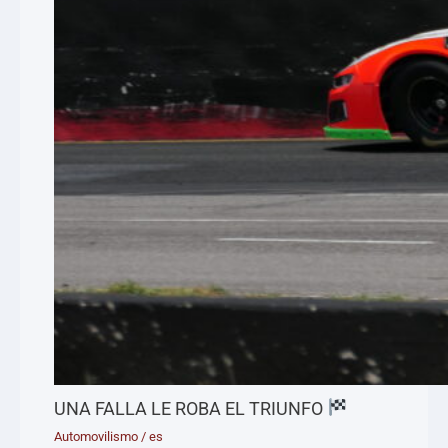
UNA FALLA LE ROBA EL TRIUNFO
Automovilismo
/
es