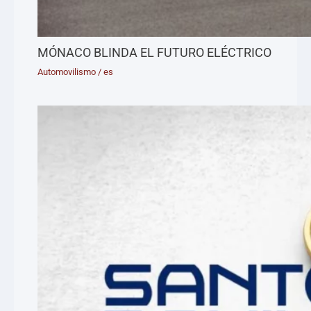
MÓNACO BLINDA EL FUTURO ELÉCTRICO
Automovilismo
/
es