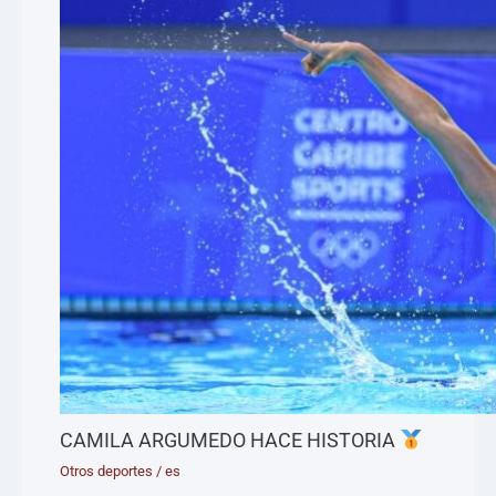
CAMILA ARGUMEDO HACE HISTORIA
Otros deportes
/
es