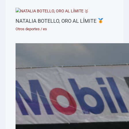
NATALIA BOTELLO, ORO AL LÍMITE
Otros deportes
/
es