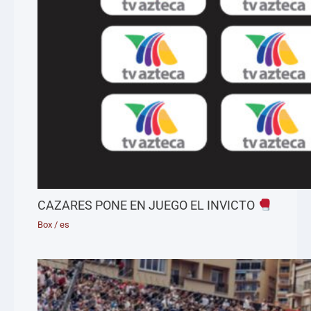
CAZARES PONE EN JUEGO EL INVICTO
Box
/
es