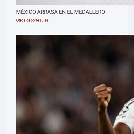
MÉXICO ARRASA EN EL MEDALLERO
Otros deportes
/
es