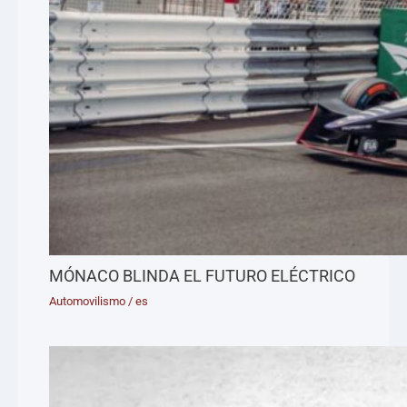
MÓNACO BLINDA EL FUTURO ELÉCTRICO
Automovilismo
/
es