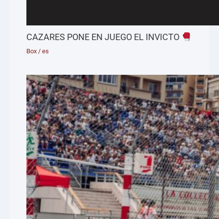
CAZARES PONE EN JUEGO EL INVICTO
Box
/
es