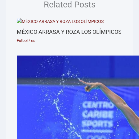
Related Posts
MÉXICO ARRASA Y ROZA LOS OLÍMPICOS
Futbol
/
es