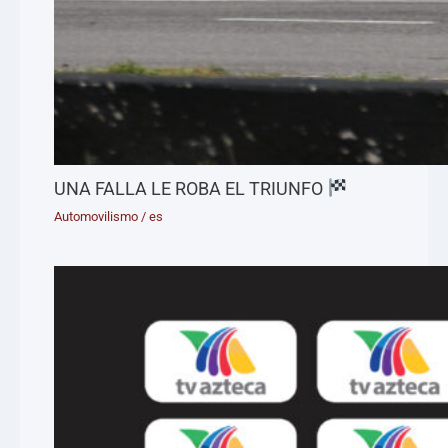
UNA FALLA LE ROBA EL TRIUNFO
Automovilismo
/
es