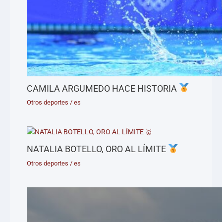
CAMILA ARGUMEDO HACE HISTORIA
Otros deportes
/
es
NATALIA BOTELLO, ORO AL LÍMITE
Otros deportes
/
es