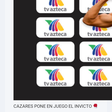
CAZARES PONE EN JUEGO EL INVICTO