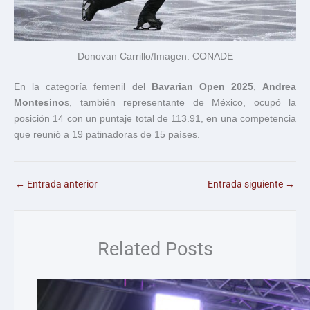
Donovan Carrillo/Imagen: CONADE
En la categoría femenil del
Bavarian Open 2025
,
Andrea
Montesino
s, también representante de México, ocupó la
posición 14 con un puntaje total de 113.91, en una competencia
que reunió a 19 patinadoras de 15 países.
←
Entrada anterior
Entrada siguiente
→
Related Posts