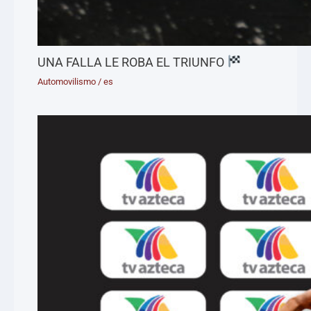
UNA FALLA LE ROBA EL TRIUNFO
Automovilismo
/
es