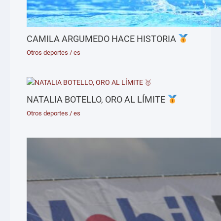
CAMILA ARGUMEDO HACE HISTORIA
Otros deportes
/
es
NATALIA BOTELLO, ORO AL LÍMITE
Otros deportes
/
es