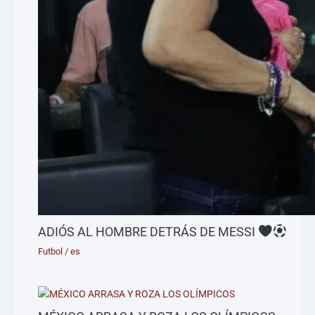
ADIÓS AL HOMBRE DETRÁS DE MESSI
Futbol
/
es