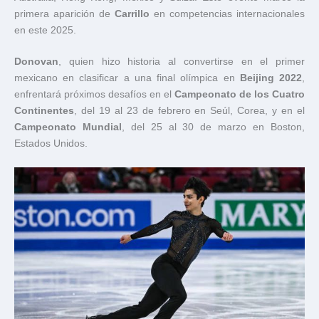
primera aparición de
Carrillo
en competencias internacionales
en este 2025.
Donovan
, quien hizo historia al convertirse en el primer
mexicano en clasificar a una final olímpica en
Beijing 2022
,
enfrentará próximos desafíos en el
Campeonato de los Cuatro
Continentes
, del 19 al 23 de febrero en Seúl, Corea, y en el
Campeonato Mundial
, del 25 al 30 de marzo en Boston,
Estados Unidos.