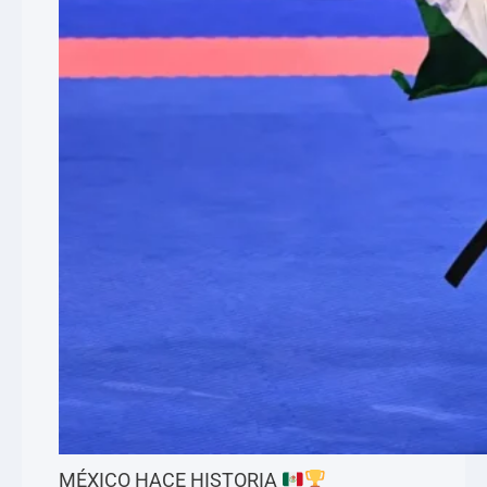
MÉXICO HACE HISTORIA