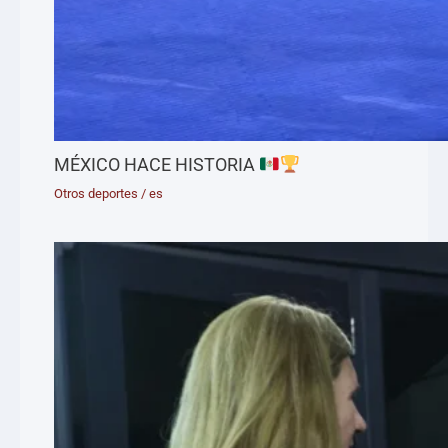
MÉXICO HACE HISTORIA
Otros deportes
/
es