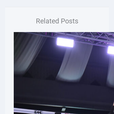
Related Posts