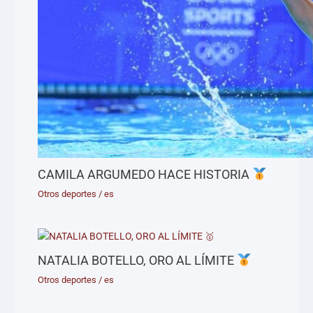
CAMILA ARGUMEDO HACE HISTORIA
Otros deportes
/
es
NATALIA BOTELLO, ORO AL LÍMITE
Otros deportes
/
es