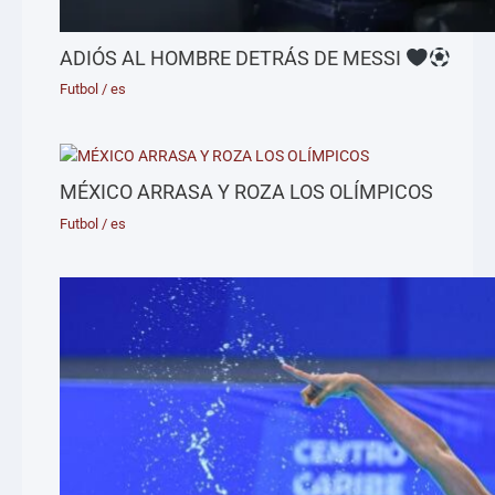
ADIÓS AL HOMBRE DETRÁS DE MESSI
Futbol
/
es
MÉXICO ARRASA Y ROZA LOS OLÍMPICOS
Futbol
/
es