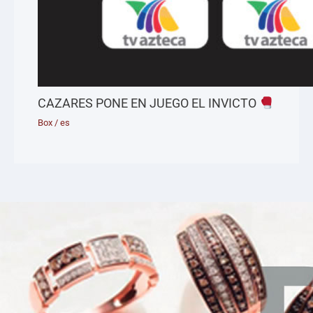
CAZARES PONE EN JUEGO EL INVICTO
Box
/
es