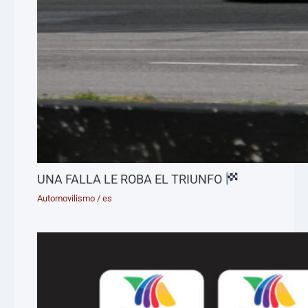
UNA FALLA LE ROBA EL TRIUNFO
Automovilismo
/
es