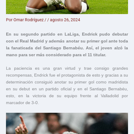
Por
Omar Rodríguez
/
/
agosto 26, 2024
En su segundo partido en LaLiga, Endrick pudo debutar
con el Real Madrid y además anotar su primer gol ante toda
la fanaticada del Santiago Bernabéu. Así, el joven alzó la
mano para ser más considerado para el 11 titular.
La paciencia es una gran virtud y trae consigo grandes
recompensas, Endrick fue el protagonista de esto y gracias a su
determinación consiguió anotar su primer gol como madridista
en su debut en un partido oficial y en el Santiago Bernabéu,
esto, en la victoria de su equipo frente al Valladolid por
marcador de 3-0.