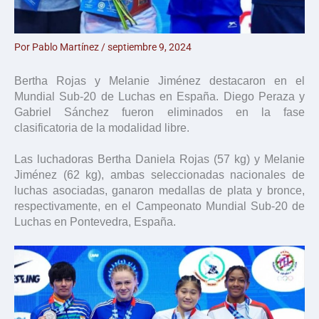
Por
Pablo Martínez
/
septiembre 9, 2024
Bertha Rojas y Melanie Jiménez destacaron en el
Mundial Sub-20 de Luchas en España. Diego Peraza y
Gabriel Sánchez fueron eliminados en la fase
clasificatoria de la modalidad libre.
Las luchadoras Bertha Daniela Rojas (57 kg) y Melanie
Jiménez (62 kg), ambas seleccionadas nacionales de
luchas asociadas, ganaron medallas de plata y bronce,
respectivamente, en el Campeonato Mundial Sub-20 de
Luchas en Pontevedra, España.