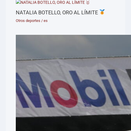
NATALIA BOTELLO, ORO AL LÍMITE
Otros deportes
/
es