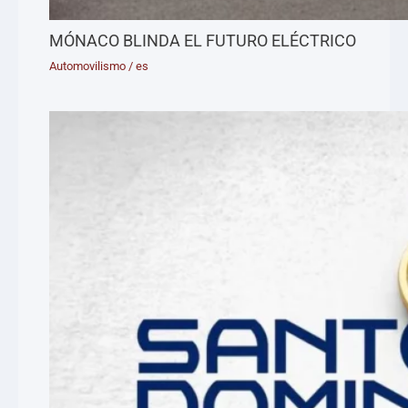
MÓNACO BLINDA EL FUTURO ELÉCTRICO
Automovilismo
/
es