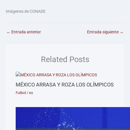
Imágenes de CONADE
←
Entrada anterior
Entrada siguiente
→
Related Posts
MÉXICO ARRASA Y ROZA LOS OLÍMPICOS
Futbol
/
es