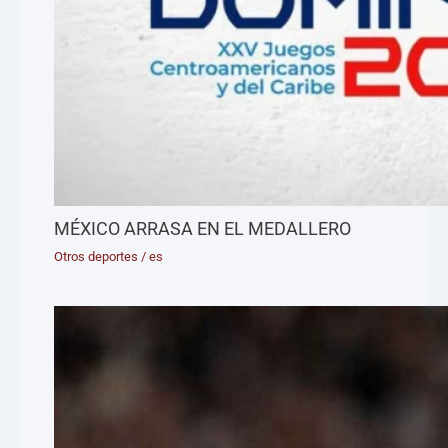
MÉXICO ARRASA EN EL MEDALLERO
Otros deportes
/
es