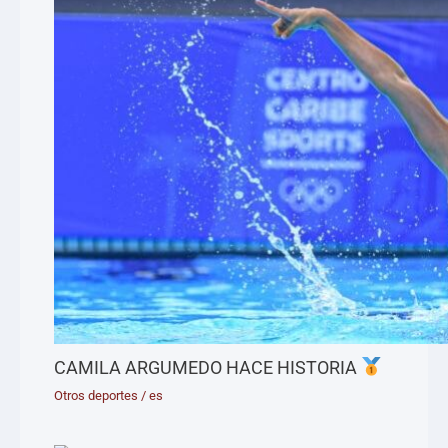
CAMILA ARGUMEDO HACE HISTORIA
Otros deportes
/
es