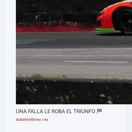
UNA FALLA LE ROBA EL TRIUNFO
Automovilismo
/
es