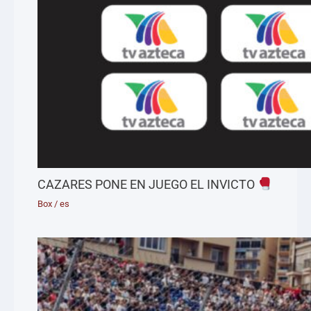
CAZARES PONE EN JUEGO EL INVICTO
Box
/
es