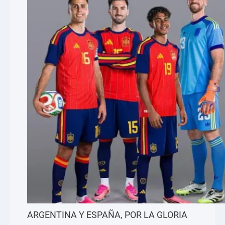
ARGENTINA Y ESPAÑA, POR LA GLORIA