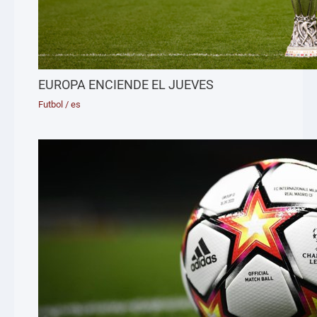
EUROPA ENCIENDE EL JUEVES
Futbol
/
es