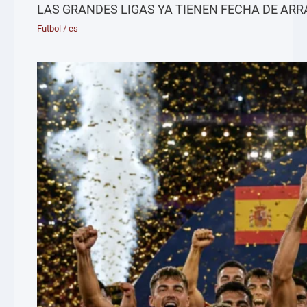
LAS GRANDES LIGAS YA TIENEN FECHA DE AR
Futbol
/
es