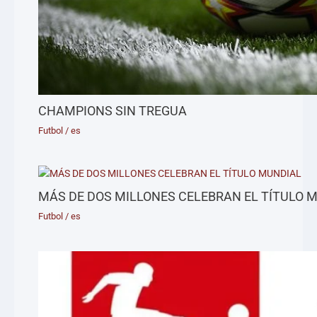
CHAMPIONS SIN TREGUA
Futbol
/
es
MÁS DE DOS MILLONES CELEBRAN EL TÍTULO 
Futbol
/
es