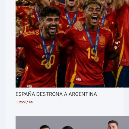
ESPAÑA DESTRONA A ARGENTINA
Futbol
/
es