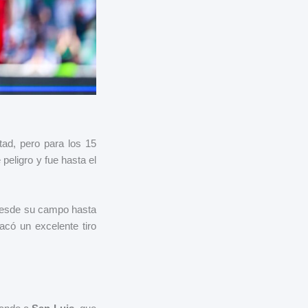
ad, pero para los 15
peligro y fue hasta el
 desde su campo hasta
acó un excelente tiro