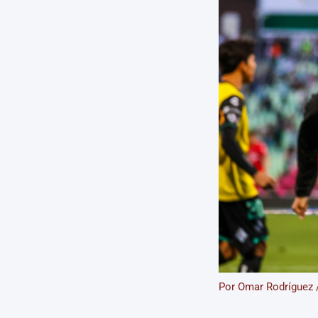
Por
Omar Rodríguez