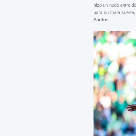
hizo un nudo entre d
para su mala suerte,
Santos
.