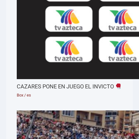
CAZARES PONE EN JUEGO EL INVICTO
Box
/
es