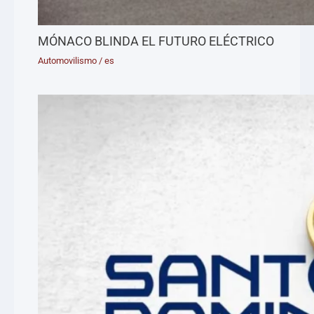
MÓNACO BLINDA EL FUTURO ELÉCTRICO
Automovilismo
/
es