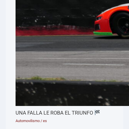
UNA FALLA LE ROBA EL TRIUNFO
Automovilismo
/
es