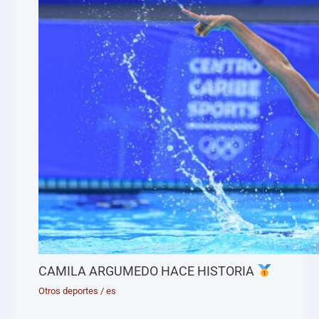
CAMILA ARGUMEDO HACE HISTORIA
Otros deportes
/
es