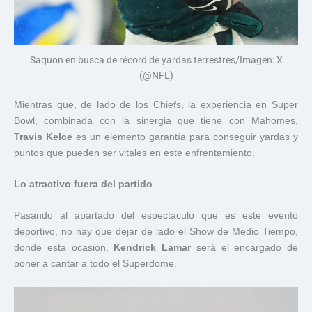
Saquon en busca de récord de yardas terrestres/Imagen: X
(@NFL)
Mientras que, de lado de los Chiefs, la experiencia en Super
Bowl, combinada con la sinergia que tiene con Mahomes,
Travis Kelce
es un elemento garantía para conseguir yardas y
puntos que pueden ser vitales en este enfrentamiento.
Lo atractivo fuera del partido
Pasando al apartado del espectáculo que es este evento
deportivo, no hay que dejar de lado el Show de Medio Tiempo,
donde esta ocasión,
Kendrick Lamar
será el encargado de
poner a cantar a todo el Superdome.