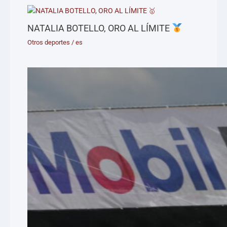
NATALIA BOTELLO, ORO AL LÍMITE
Otros deportes
/
es