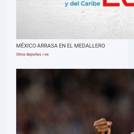
MÉXICO ARRASA EN EL MEDALLERO
Otros deportes
/
es