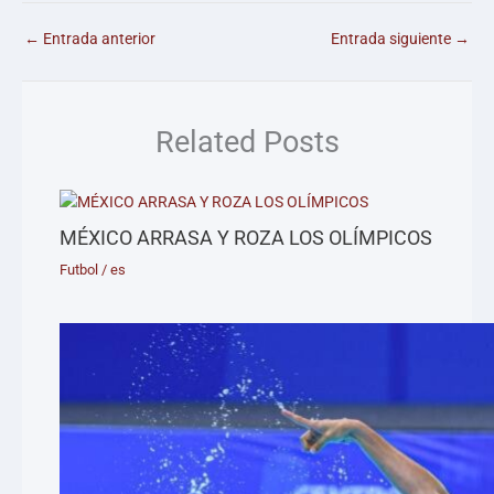
←
Entrada anterior
Entrada siguiente
→
Related Posts
MÉXICO ARRASA Y ROZA LOS OLÍMPICOS
Futbol
/
es