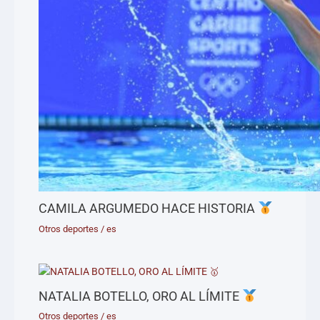
CAMILA ARGUMEDO HACE HISTORIA
Otros deportes
/
es
NATALIA BOTELLO, ORO AL LÍMITE
Otros deportes
/
es