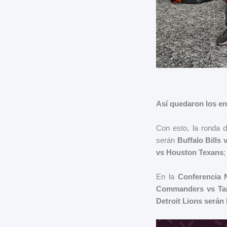
Así quedaron los en
Con esto, la ronda 
serán
Buffalo Bills
vs Houston Texans
;
En la
Conferencia 
Commanders vs Ta
Detroit Lions serán