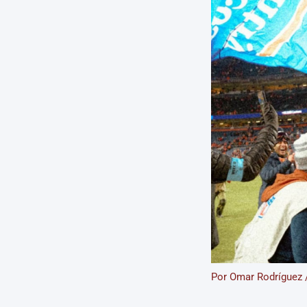
Por
Omar Rodríguez