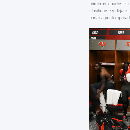
primeros cuartos, si
clasificarse y dejar 
pasar a postemporad