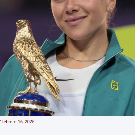
/
febrero 16, 2025