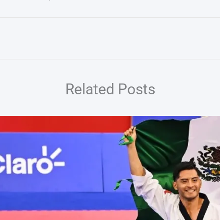
Related Posts