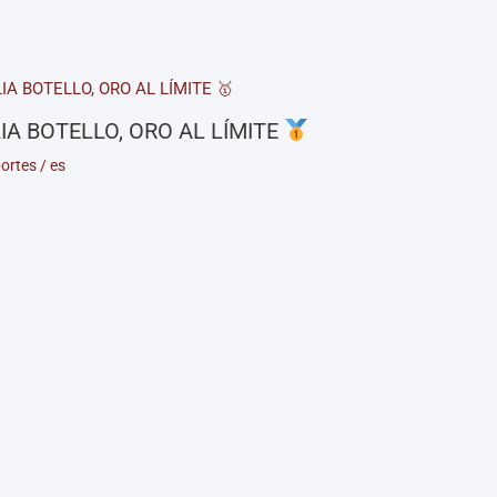
IA BOTELLO, ORO AL LÍMITE
ortes
/
es