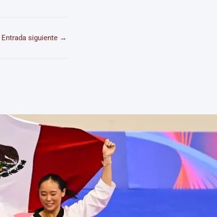
Entrada siguiente
→