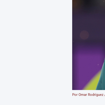
Por
Omar Rodríguez