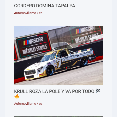
CORDERO DOMINA TAPALPA
Automovilismo
/
es
KRÜLL ROZA LA POLE Y VA POR TODO
Automovilismo
/
es