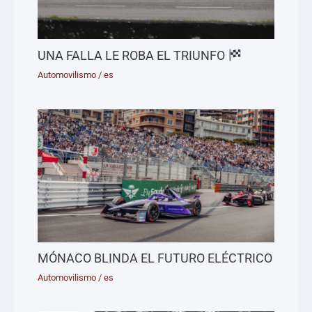
UNA FALLA LE ROBA EL TRIUNFO
Automovilismo
/
es
MÓNACO BLINDA EL FUTURO ELÉCTRICO
Automovilismo
/
es