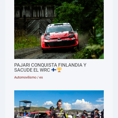
PAJARI CONQUISTA FINLANDIA Y
SACUDE EL WRC
Automovilismo
/
es