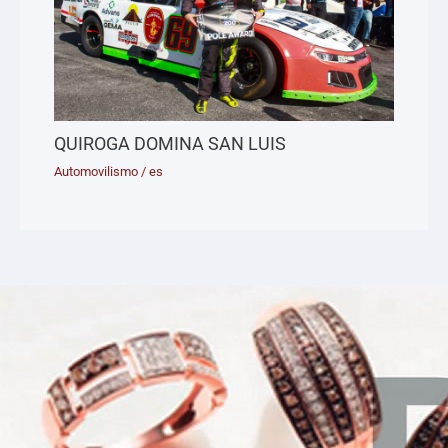
QUIROGA DOMINA SAN LUIS
Automovilismo
/
es