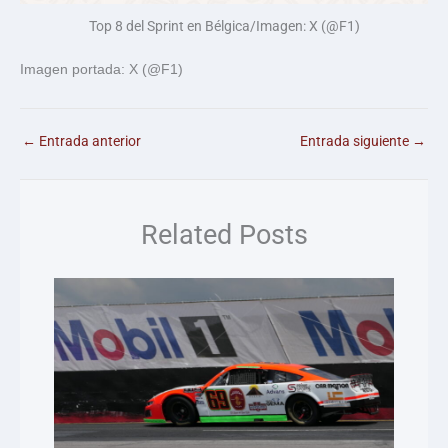
Top 8 del Sprint en Bélgica/Imagen: X (@F1)
Imagen portada: X (@F1)
←
Entrada anterior
Entrada siguiente
→
Related Posts