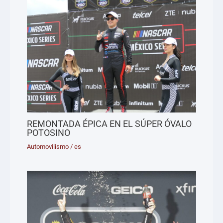
REMONTADA ÉPICA EN EL SÚPER ÓVALO
POTOSINO
Automovilismo
/
es