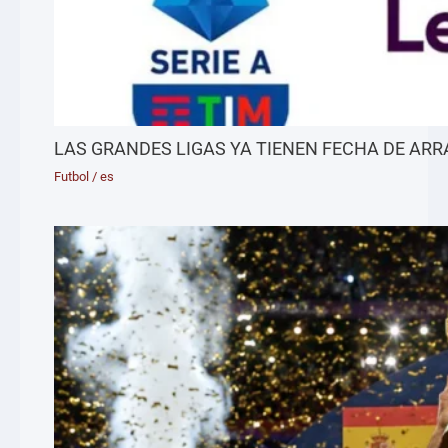
LAS GRANDES LIGAS YA TIENEN FECHA DE AR
Futbol
/
es