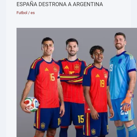
ESPAÑA DESTRONA A ARGENTINA
Futbol
/
es