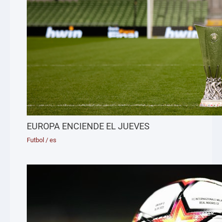
EUROPA ENCIENDE EL JUEVES
Futbol
/
es