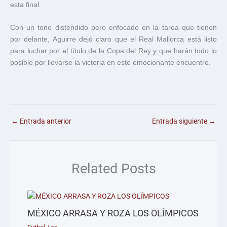
esta final.
Con un tono distendido pero enfocado en la tarea que tienen
por delante, Aguirre dejó claro que el Real Mallorca está listo
para luchar por el título de la Copa del Rey y que harán todo lo
posible por llevarse la victoria en este emocionante encuentro.
←
Entrada anterior
Entrada siguiente
→
Related Posts
MÉXICO ARRASA Y ROZA LOS OLÍMPICOS