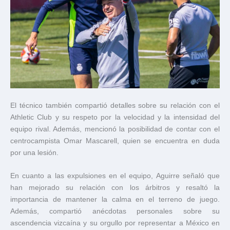
El técnico también compartió detalles sobre su relación con el
Athletic Club y su respeto por la velocidad y la intensidad del
equipo rival. Además, mencionó la posibilidad de contar con el
centrocampista Omar Mascarell, quien se encuentra en duda
por una lesión.
En cuanto a las expulsiones en el equipo, Aguirre señaló que
han mejorado su relación con los árbitros y resaltó la
importancia de mantener la calma en el terreno de juego.
Además, compartió anécdotas personales sobre su
ascendencia vizcaína y su orgullo por representar a México en