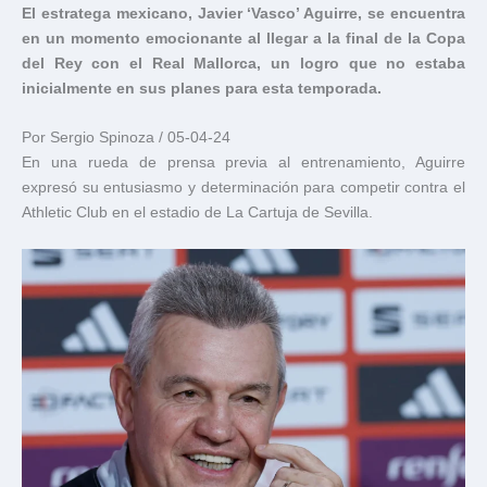
El estratega mexicano, Javier ‘Vasco’ Aguirre, se encuentra
en un momento emocionante al llegar a la final de la Copa
del Rey con el Real Mallorca, un logro que no estaba
inicialmente en sus planes para esta temporada.
Por Sergio Spinoza / 05-04-24
En una rueda de prensa previa al entrenamiento, Aguirre
expresó su entusiasmo y determinación para competir contra el
Athletic Club en el estadio de La Cartuja de Sevilla.