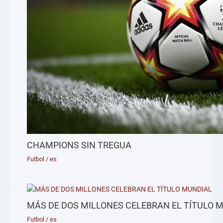
CHAMPIONS SIN TREGUA
Futbol
/
es
MÁS DE DOS MILLONES CELEBRAN EL TÍTULO 
Futbol
/
es