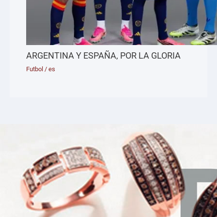
ARGENTINA Y ESPAÑA, POR LA GLORIA
Futbol
/
es