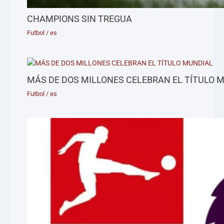
CHAMPIONS SIN TREGUA
Futbol
/
es
MÁS DE DOS MILLONES CELEBRAN EL TÍTULO 
Futbol
/
es