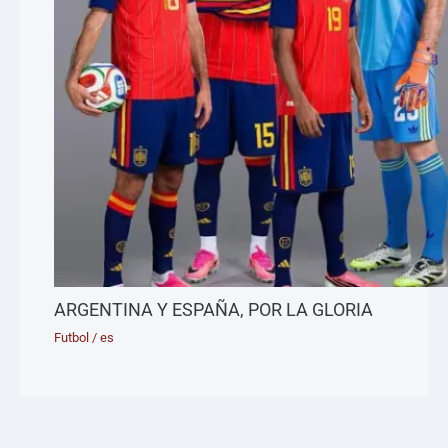
ARGENTINA Y ESPAÑA, POR LA GLORIA
Futbol
/
es