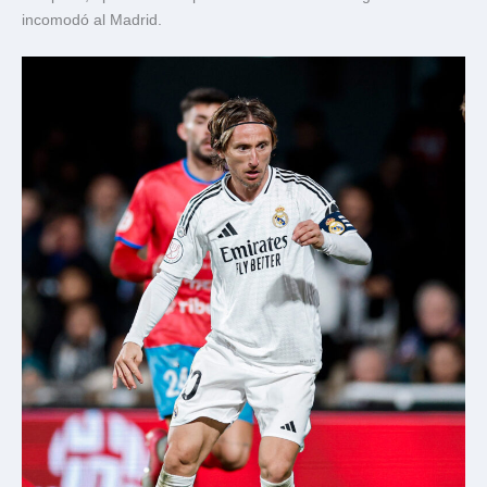
incomodó al Madrid.