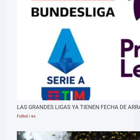
LAS GRANDES LIGAS YA TIENEN FECHA DE AR
Futbol
/
es