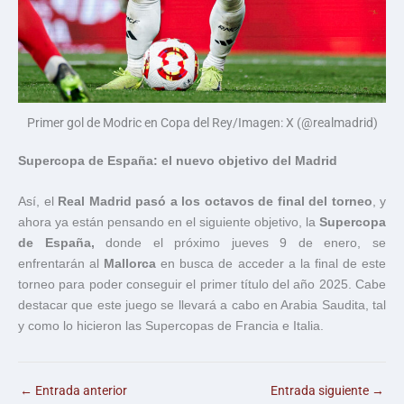
Primer gol de Modric en Copa del Rey/Imagen: X (@realmadrid)
Supercopa de España: el nuevo objetivo del Madrid
Así, el
Real Madrid pasó a los octavos de final del torneo
, y
ahora ya están pensando en el siguiente objetivo, la
Supercopa
de España,
donde el próximo jueves 9 de enero, se
enfrentarán al
Mallorca
en busca de acceder a la final de este
torneo para poder conseguir el primer título del año 2025. Cabe
destacar que este juego se llevará a cabo en Arabia Saudita, tal
y como lo hicieron las Supercopas de Francia e Italia.
←
Entrada anterior
Entrada siguiente
→