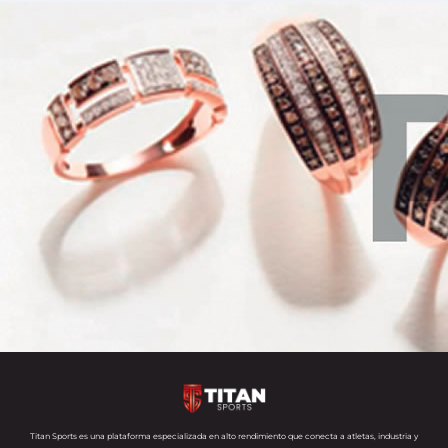
Titan Sports es una plataforma especializada en alto rendimiento que conecta a atletas, industria y