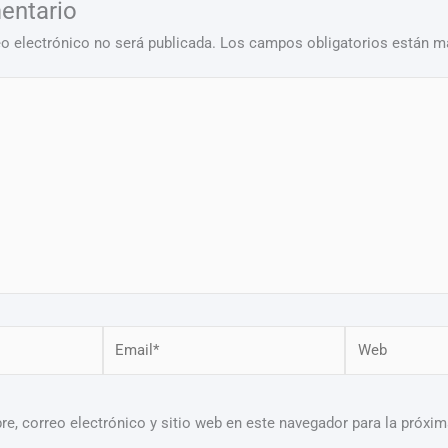
entario
eo electrónico no será publicada.
Los campos obligatorios están 
Email*
Web
e, correo electrónico y sitio web en este navegador para la próxi