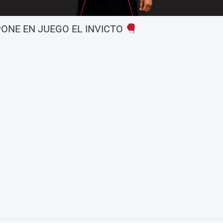
ONE EN JUEGO EL INVICTO