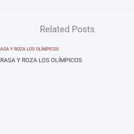
Related Posts
RASA Y ROZA LOS OLÍMPICOS