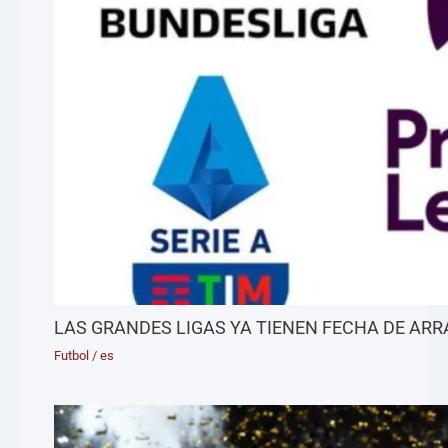
LAS GRANDES LIGAS YA TIENEN FECHA DE AR
Futbol
/
es