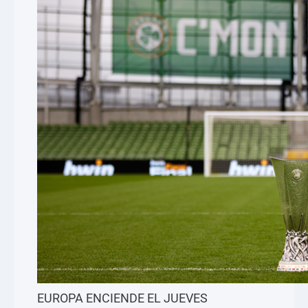
EUROPA ENCIENDE EL JUEVES