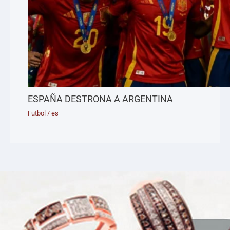
ESPAÑA DESTRONA A ARGENTINA
Futbol
/
es