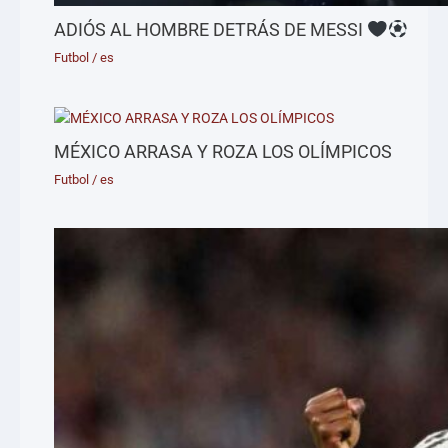
ADIÓS AL HOMBRE DETRÁS DE MESSI
Futbol
/
es
MÉXICO ARRASA Y ROZA LOS OLÍMPICOS
Futbol
/
es