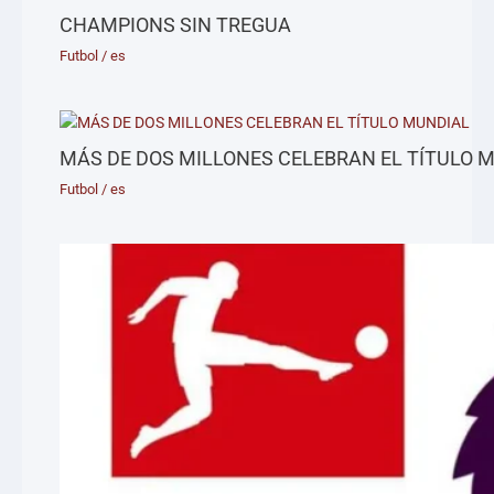
CHAMPIONS SIN TREGUA
Futbol
/
es
MÁS DE DOS MILLONES CELEBRAN EL TÍTULO 
Futbol
/
es