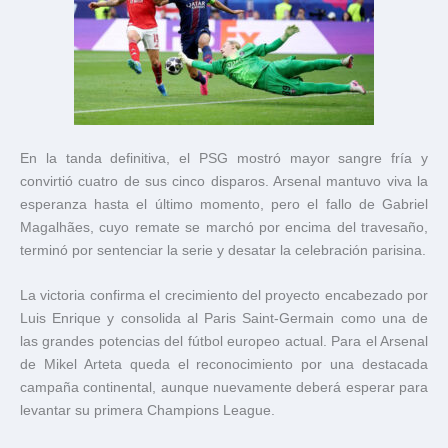
En la tanda definitiva, el PSG mostró mayor sangre fría y
convirtió cuatro de sus cinco disparos. Arsenal mantuvo viva la
esperanza hasta el último momento, pero el fallo de Gabriel
Magalhães, cuyo remate se marchó por encima del travesaño,
terminó por sentenciar la serie y desatar la celebración parisina.
La victoria confirma el crecimiento del proyecto encabezado por
Luis Enrique y consolida al Paris Saint-Germain como una de
las grandes potencias del fútbol europeo actual. Para el Arsenal
de Mikel Arteta queda el reconocimiento por una destacada
campaña continental, aunque nuevamente deberá esperar para
levantar su primera Champions League.