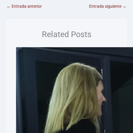
←
Entrada anterior
Entrada siguiente
→
Related Posts