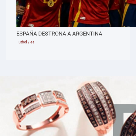
ESPAÑA DESTRONA A ARGENTINA
Futbol
/
es