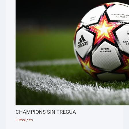
CHAMPIONS SIN TREGUA
Futbol
/
es