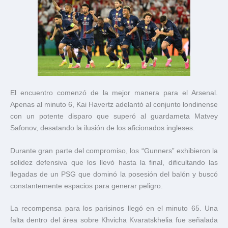
El encuentro comenzó de la mejor manera para el Arsenal.
Apenas al minuto 6, Kai Havertz adelantó al conjunto londinense
con un potente disparo que superó al guardameta Matvey
Safonov, desatando la ilusión de los aficionados ingleses.
Durante gran parte del compromiso, los “Gunners” exhibieron la
solidez defensiva que los llevó hasta la final, dificultando las
llegadas de un PSG que dominó la posesión del balón y buscó
constantemente espacios para generar peligro.
La recompensa para los parisinos llegó en el minuto 65. Una
falta dentro del área sobre Khvicha Kvaratskhelia fue señalada