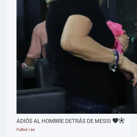
ADIÓS AL HOMBRE DETRÁS DE MESSI
Futbol
/
es