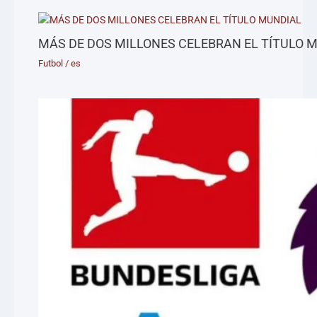
MÁS DE DOS MILLONES CELEBRAN EL TÍTULO 
Futbol
/
es