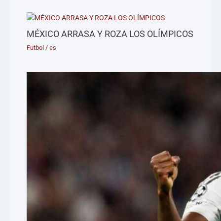
MÉXICO ARRASA Y ROZA LOS OLÍMPICOS
Futbol
/
es