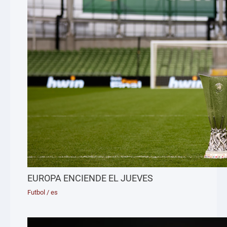
EUROPA ENCIENDE EL JUEVES
Futbol
/
es