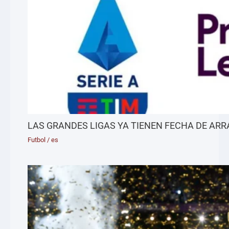
LAS GRANDES LIGAS YA TIENEN FECHA DE AR
Futbol
/
es