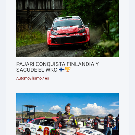
PAJARI CONQUISTA FINLANDIA Y
SACUDE EL WRC
Automovilismo
/
es