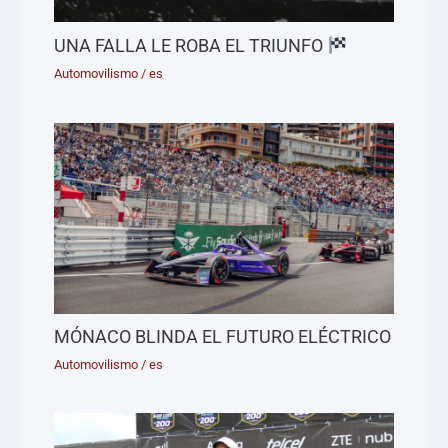
UNA FALLA LE ROBA EL TRIUNFO
Automovilismo
/
es
MÓNACO BLINDA EL FUTURO ELÉCTRICO
Automovilismo
/
es