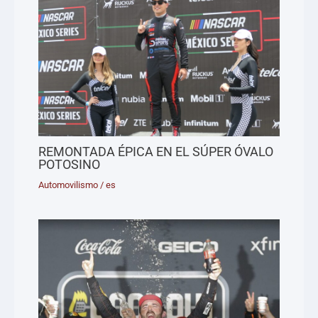
REMONTADA ÉPICA EN EL SÚPER ÓVALO
POTOSINO
Automovilismo
/
es