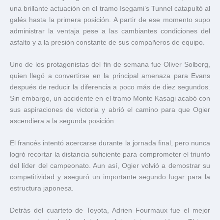
una brillante actuación en el tramo Isegami’s Tunnel catapultó al
galés hasta la primera posición. A partir de ese momento supo
administrar la ventaja pese a las cambiantes condiciones del
asfalto y a la presión constante de sus compañeros de equipo.
Uno de los protagonistas del fin de semana fue Oliver Solberg,
quien llegó a convertirse en la principal amenaza para Evans
después de reducir la diferencia a poco más de diez segundos.
Sin embargo, un accidente en el tramo Monte Kasagi acabó con
sus aspiraciones de victoria y abrió el camino para que Ogier
ascendiera a la segunda posición.
El francés intentó acercarse durante la jornada final, pero nunca
logró recortar la distancia suficiente para comprometer el triunfo
del líder del campeonato. Aun así, Ogier volvió a demostrar su
competitividad y aseguró un importante segundo lugar para la
estructura japonesa.
Detrás del cuarteto de Toyota, Adrien Fourmaux fue el mejor