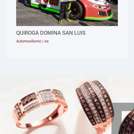
QUIROGA DOMINA SAN LUIS
Automovilismo
/
es