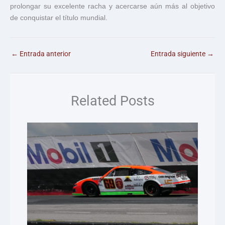
prolongar su excelente racha y acercarse aún más al objetivo
de conquistar el título mundial.
←
Entrada anterior
Entrada siguiente
→
Related Posts