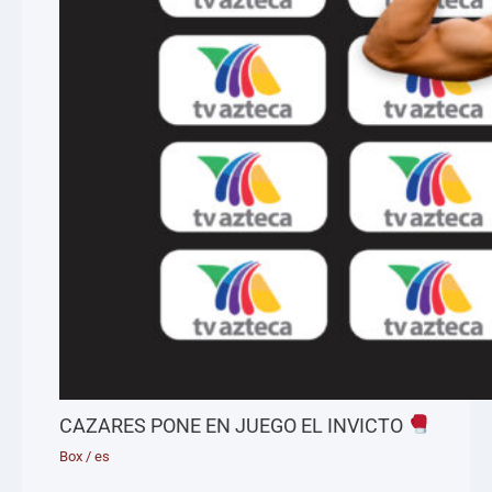
CAZARES PONE EN JUEGO EL INVICTO
Box
/
es