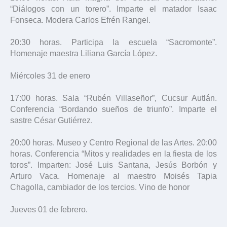
“Diálogos con un torero”. Imparte el matador Isaac
Fonseca. Modera Carlos Efrén Rangel.
20:30 horas. Participa la escuela “Sacromonte”.
Homenaje maestra Liliana García López.
Miércoles 31 de enero
17:00 horas. Sala “Rubén Villaseñor”, Cucsur Autlán.
Conferencia “Bordando sueños de triunfo”. Imparte el
sastre César Gutiérrez.
20:00 horas. Museo y Centro Regional de las Artes. 20:00
horas. Conferencia “Mitos y realidades en la fiesta de los
toros”. Imparten: José Luis Santana, Jesús Borbón y
Arturo Vaca. Homenaje al maestro Moisés Tapia
Chagolla, cambiador de los tercios. Vino de honor
Jueves 01 de febrero.