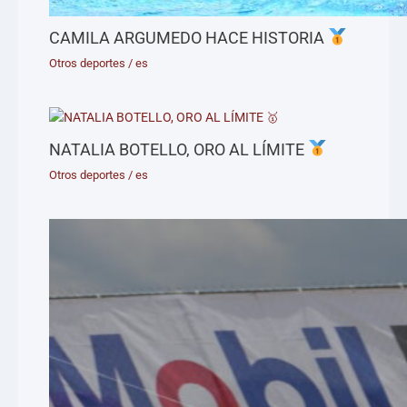
CAMILA ARGUMEDO HACE HISTORIA
Otros deportes
/
es
NATALIA BOTELLO, ORO AL LÍMITE
Otros deportes
/
es