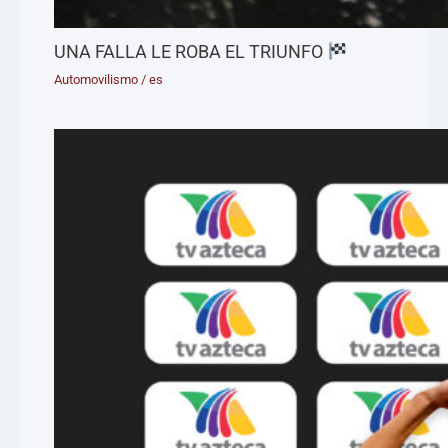
UNA FALLA LE ROBA EL TRIUNFO
Automovilismo
/
es