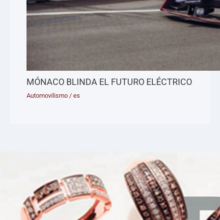
MÓNACO BLINDA EL FUTURO ELÉCTRICO
Automovilismo
/
es