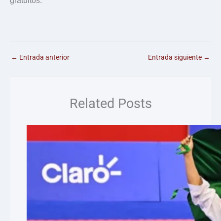
gratuitos.
←
Entrada anterior
Entrada siguiente
→
Related Posts