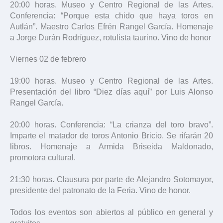
20:00 horas. Museo y Centro Regional de las Artes.
Conferencia: “Porque esta chido que haya toros en
Autlán”. Maestro Carlos Efrén Rangel García. Homenaje
a Jorge Durán Rodríguez, rotulista taurino. Vino de honor
Viernes 02 de febrero
19:00 horas. Museo y Centro Regional de las Artes.
Presentación del libro “Diez días aquí” por Luis Alonso
Rangel García.
20:00 horas. Conferencia: “La crianza del toro bravo”.
Imparte el matador de toros Antonio Bricio. Se rifarán 20
libros. Homenaje a Armida Briseida Maldonado,
promotora cultural.
21:30 horas. Clausura por parte de Alejandro Sotomayor,
presidente del patronato de la Feria. Vino de honor.
Todos los eventos son abiertos al público en general y