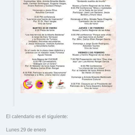
El calendario es el siguiente:
Lunes 29 de enero