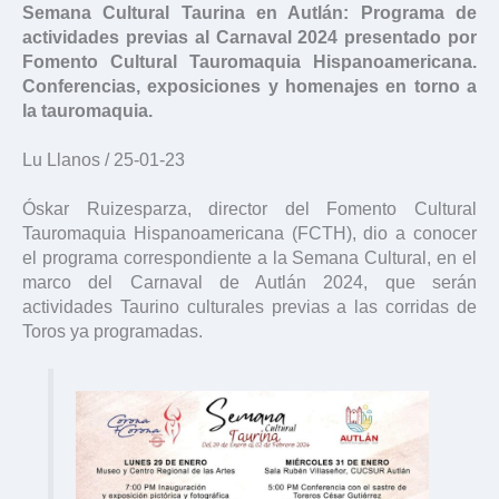
Semana Cultural Taurina en Autlán: Programa de
actividades previas al Carnaval 2024 presentado por
Fomento Cultural Tauromaquia Hispanoamericana.
Conferencias, exposiciones y homenajes en torno a
la tauromaquia.
Lu Llanos / 25-01-23
Óskar Ruizesparza, director del Fomento Cultural
Tauromaquia Hispanoamericana (FCTH), dio a conocer
el programa correspondiente a la Semana Cultural, en el
marco del Carnaval de Autlán 2024, que serán
actividades Taurino culturales previas a las corridas de
Toros ya programadas.