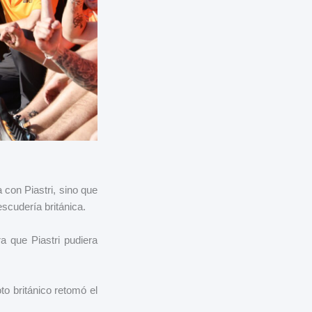
con Piastri, sino que
scudería británica.
a que Piastri pudiera
to británico retomó el