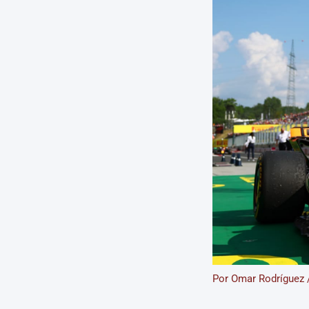
Por
Omar Rodríguez