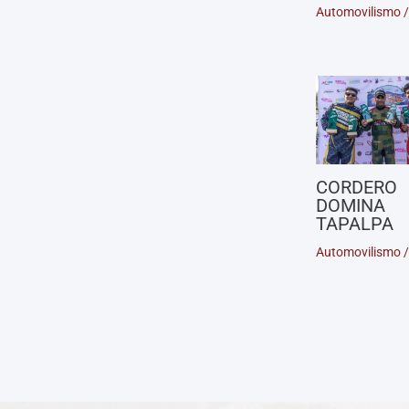
Automovilismo
CORDERO
DOMINA
TAPALPA
Automovilismo