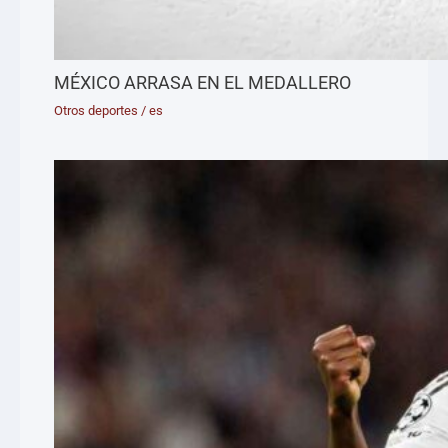
MÉXICO ARRASA EN EL MEDALLERO
Otros deportes
/
es