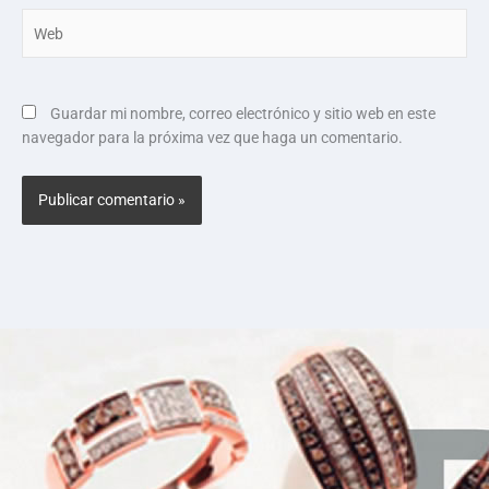
Web
Guardar mi nombre, correo electrónico y sitio web en este
navegador para la próxima vez que haga un comentario.