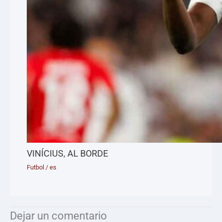
VINÍCIUS, AL BORDE
Futbol
/
es
Dejar un comentario