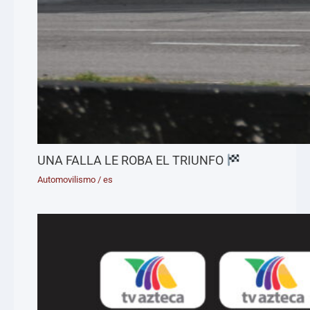
UNA FALLA LE ROBA EL TRIUNFO
Automovilismo
/
es