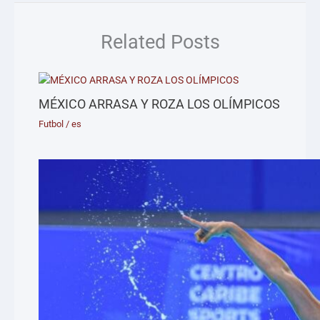
Related Posts
MÉXICO ARRASA Y ROZA LOS OLÍMPICOS
Futbol
/
es