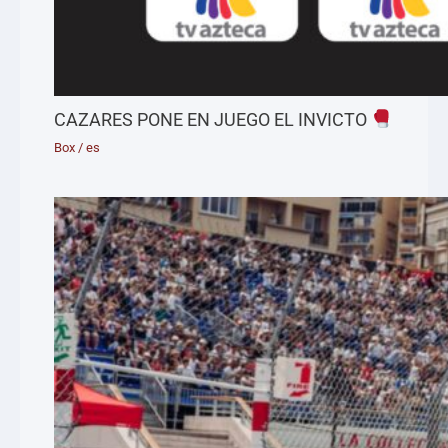
CAZARES PONE EN JUEGO EL INVICTO
Box
/
es