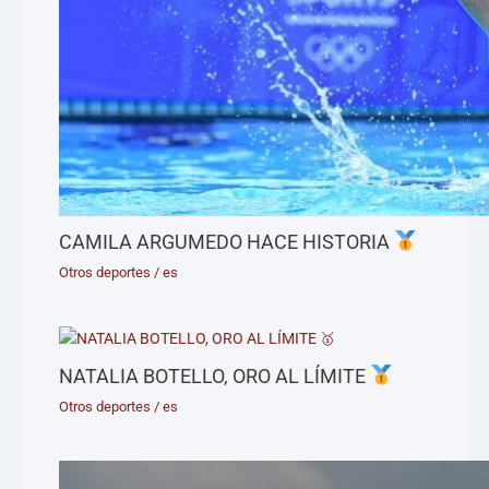
CAMILA ARGUMEDO HACE HISTORIA
Otros deportes
/
es
NATALIA BOTELLO, ORO AL LÍMITE
Otros deportes
/
es