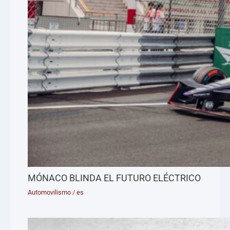
MÓNACO BLINDA EL FUTURO ELÉCTRICO
Automovilismo
/
es