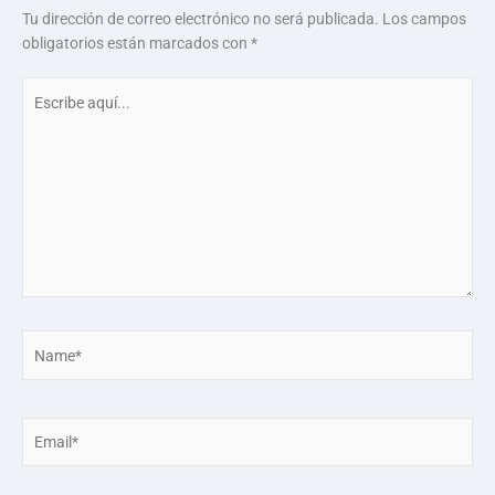
Tu dirección de correo electrónico no será publicada.
Los campos
obligatorios están marcados con
*
Escribe
aquí...
Name*
Email*