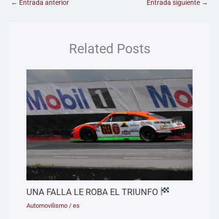
←
Entrada anterior
Entrada siguiente
→
Related Posts
UNA FALLA LE ROBA EL TRIUNFO
Automovilismo
/
es