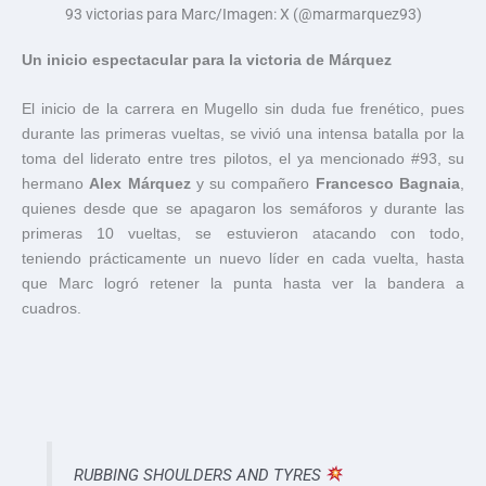
93 victorias para Marc/Imagen: X (@marmarquez93)
Un inicio espectacular para la victoria de Márquez
El inicio de la carrera en Mugello sin duda fue frenético, pues
durante las primeras vueltas, se vivió una intensa batalla por la
toma del liderato entre tres pilotos, el ya mencionado #93, su
hermano
Alex Márquez
y su compañero
Francesco Bagnaia
,
quienes desde que se apagaron los semáforos y durante las
primeras 10 vueltas, se estuvieron atacando con todo,
teniendo prácticamente un nuevo líder en cada vuelta, hasta
que Marc logró retener la punta hasta ver la bandera a
cuadros.
RUBBING SHOULDERS AND TYRES