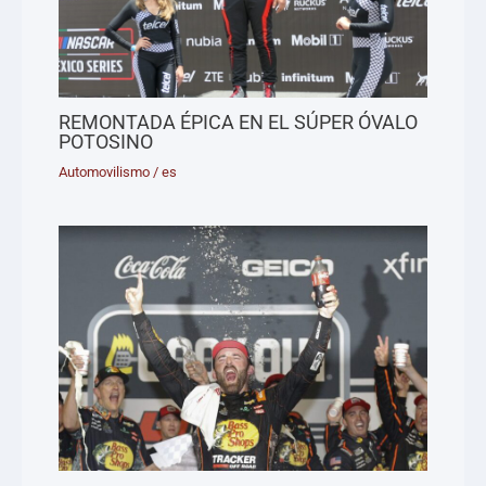
REMONTADA ÉPICA EN EL SÚPER ÓVALO
POTOSINO
Automovilismo
/
es