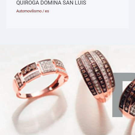
QUIROGA DOMINA SAN LUIS
Automovilismo
/
es