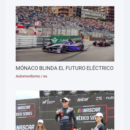
MÓNACO BLINDA EL FUTURO ELÉCTRICO
Automovilismo
/
es