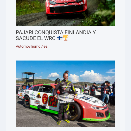
PAJARI CONQUISTA FINLANDIA Y
SACUDE EL WRC
Automovilismo
/
es