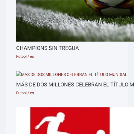
CHAMPIONS SIN TREGUA
Futbol
/
es
MÁS DE DOS MILLONES CELEBRAN EL TÍTULO 
Futbol
/
es