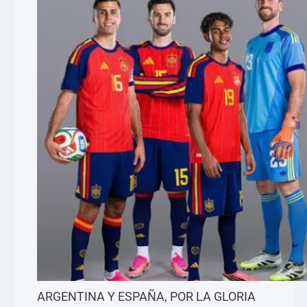
ARGENTINA Y ESPAÑA, POR LA GLORIA