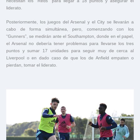
necesitan los “Reds” para llegar a 18 puntos y asegurar el
liderato.
Posteriormente, los juegos del Arsenal y el City se llevarán a
cabo de forma simultánea, pero, comenzando con los
“Gunners”, se medirán ante el Southampton, donde en el papel,
el Arsenal no debería tener problemas para llevarse los tres
puntos y sumar 17 unidades para seguir muy de cerca al
Liverpool o en dado caso de que los de Anfield empaten o
pierdan, tomar el liderato.