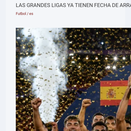
LAS GRANDES LIGAS YA TIENEN FECHA DE AR
Futbol
/
es