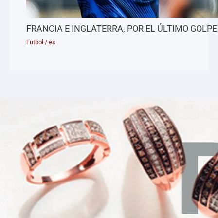
FRANCIA E INGLATERRA, POR EL ÚLTIMO GOLPE
Futbol
/
es