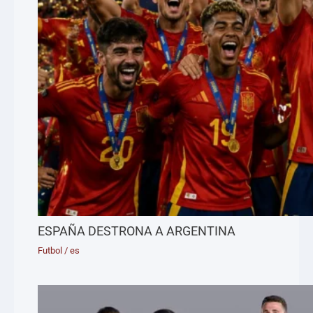
ESPAÑA DESTRONA A ARGENTINA
Futbol
/
es