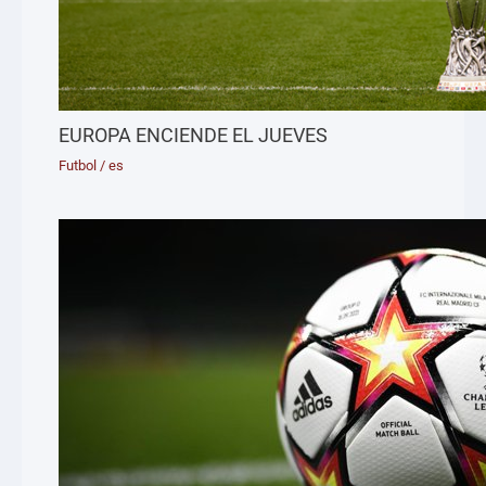
EUROPA ENCIENDE EL JUEVES
Futbol
/
es