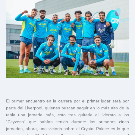
El primer encuentro en la carrera por el primer lugar será por
parte del Liverpool, quienes buscan seguir en lo más alto de la
tabla una jornada más, esto tras quitarle el liderato a los
“Cityzens” que habían tenido durante las primeras cinco
jornadas, ahora, una victoria sobre el Crystal Palace es lo que