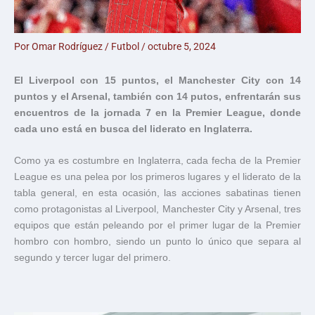
Por
Omar Rodríguez
/
Futbol
/
octubre 5, 2024
El Liverpool con 15 puntos, el Manchester City con 14
puntos y el Arsenal, también con 14 putos, enfrentarán sus
encuentros de la jornada 7 en la Premier League, donde
cada uno está en busca del liderato en Inglaterra.
Como ya es costumbre en Inglaterra, cada fecha de la Premier
League es una pelea por los primeros lugares y el liderato de la
tabla general, en esta ocasión, las acciones sabatinas tienen
como protagonistas al Liverpool, Manchester City y Arsenal, tres
equipos que están peleando por el primer lugar de la Premier
hombro con hombro, siendo un punto lo único que separa al
segundo y tercer lugar del primero.