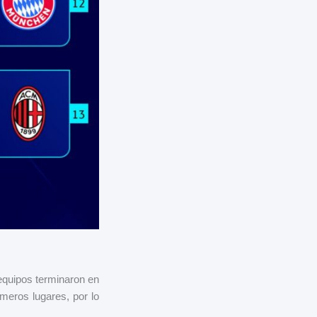
quipos terminaron en
imeros lugares, por lo