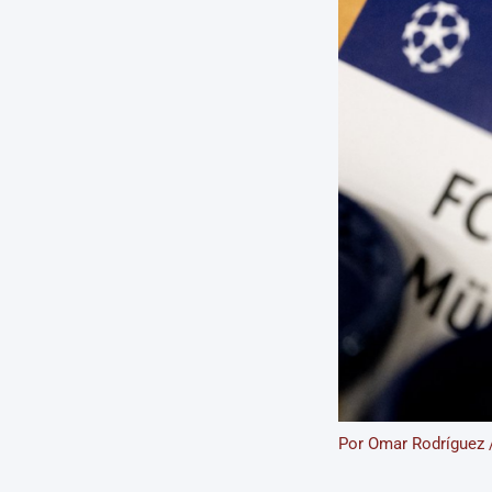
Por
Omar Rodríguez