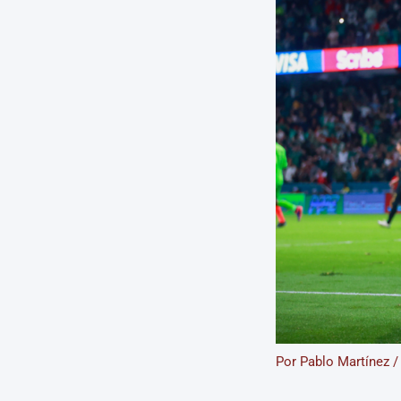
Por
Pablo Martínez