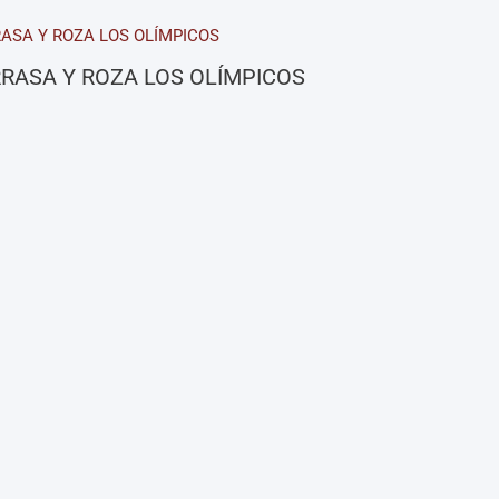
RASA Y ROZA LOS OLÍMPICOS