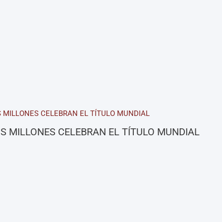
S MILLONES CELEBRAN EL TÍTULO MUNDIAL