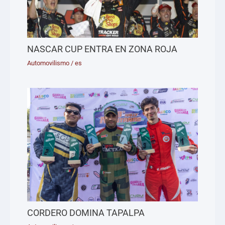
NASCAR CUP ENTRA EN ZONA ROJA
Automovilismo
/
es
CORDERO DOMINA TAPALPA