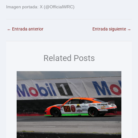
Imagen portada: X (@OfficialWRC)
←
Entrada anterior
Entrada siguiente
→
Related Posts