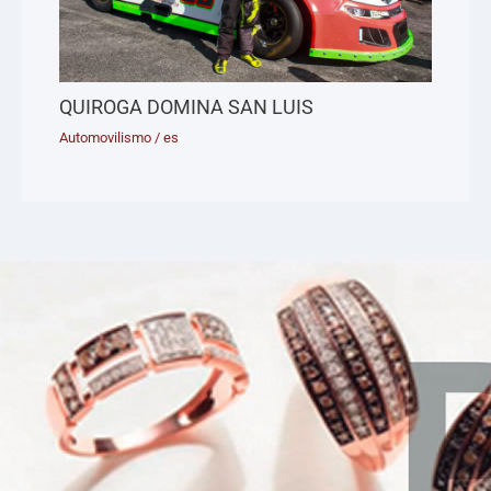
QUIROGA DOMINA SAN LUIS
Automovilismo
/
es