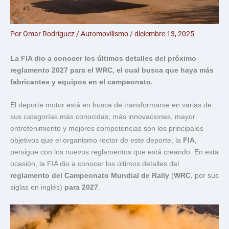
Por
Omar Rodríguez
/
Automovilismo
/
diciembre 13, 2025
La FIA dio a conocer los últimos detalles del próximo
reglamento 2027 para el WRC, el cual busca que haya más
fabricantes y equipos en el campeonato.
El deporte motor está en busca de transformarse en varias de
sus categorías más conocidas; más innovaciones, mayor
entretenimiento y mejores competencias son los principales
objetivos que el organismo rector de este deporte, la
FIA
,
persigue con los nuevos reglamentos que está creando. En esta
ocasión, la FIA dio a conocer los últimos detalles del
reglamento del Campeonato Mundial de Rally
(
WRC
, por sus
siglas en inglés)
para 2027
.