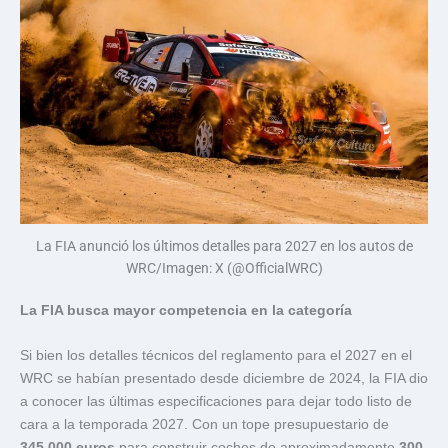
La FIA anunció los últimos detalles para 2027 en los autos de
WRC/Imagen: X (@OfficialWRC)
La FIA busca mayor competencia en la categoría
Si bien los detalles técnicos del reglamento para el 2027 en el
WRC se habían presentado desde diciembre de 2024, la FIA dio
a conocer las últimas especificaciones para dejar todo listo de
cara a la temporada 2027. Con un tope presupuestario de
345,000 euros
para construir coches de aproximadamente
300