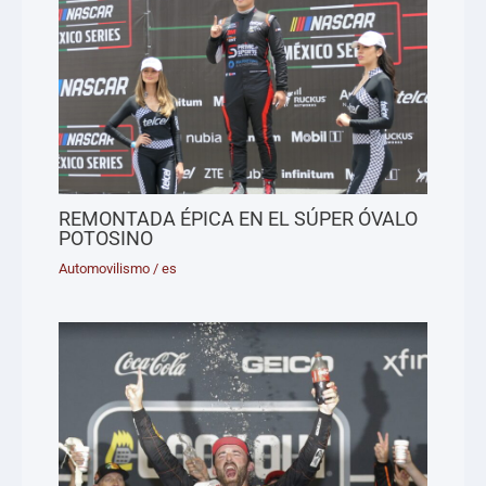
REMONTADA ÉPICA EN EL SÚPER ÓVALO
POTOSINO
Automovilismo
/
es