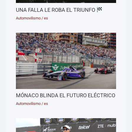
UNA FALLA LE ROBA EL TRIUNFO
Automovilismo
/
es
MÓNACO BLINDA EL FUTURO ELÉCTRICO
Automovilismo
/
es