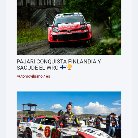
PAJARI CONQUISTA FINLANDIA Y
SACUDE EL WRC
Automovilismo
/
es