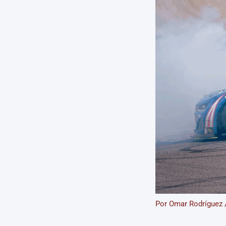
Por
Omar Rodríguez