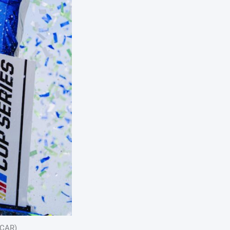
SCAR)